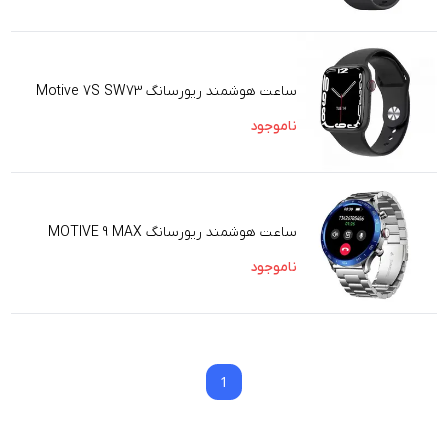
ساعت هوشمند ریورسانگ Motive 7S SW73
ناموجود
ساعت هوشمند ریورسانگ MOTIVE 9 MAX
ناموجود
1
1