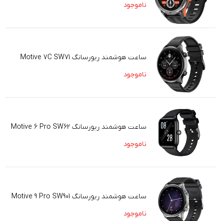
ناموجود
ساعت هوشمند ریورسانگ Motive 7C SW71
ناموجود
ساعت هوشمند ریورسانگ Motive 6 Pro SW62
ناموجود
ساعت هوشمند ریورسانگ Motive 9 Pro SW901
ناموجود