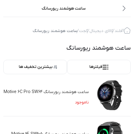
ساعت هوشمند ریورسانگ
آفلند
کالای دیجیتال
گجت
ساعت هوشمند ریورسانگ
ساعت هوشمند ریورسانگ
فیلترها
بیشترین تخفیف ها
ساعت هوشمند ریورسانگ Motive 6C Pro SW64
ناموجود