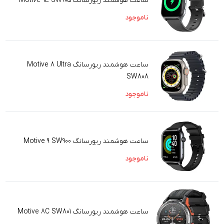
ساعت هوشمند ریورسانگ Motive 9E SW905
ناموجود
ساعت هوشمند ریورسانگ Motive 8 Ultra
SW808
ناموجود
ساعت هوشمند ریورسانگ Motive 9 SW900
ناموجود
ساعت هوشمند ریورسانگ Motive 8C SW801