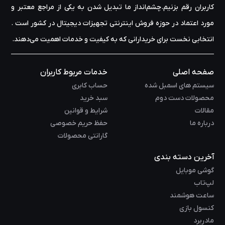
کاربران رقم بزنیم.چشم‌انداز ما تبدیل شدن به یکی از مراجع معتبر و
مورد اعتماد در حوزه‌ فروش اینترنتی تجهیزات دیجیتال در کشور است .
انتخابی نخست برای خریدارانی که به کیفیت و خدمات اهمیت می‌دهند.
صفحه اصلی
خدمات مربوط کاربران
سیستم های اسمبل شده
حساب کابری
محصولات دست دوم
سبد خرید
مقالات
شرایط و قوانین
درباره ما
حفظ حریم خصوصی
گارانتی محصولات
آخرین دسته بندی
گوشی موبایل
لپ‌تاب
ساعت هوشمند
کنسول بازی
مادربرد