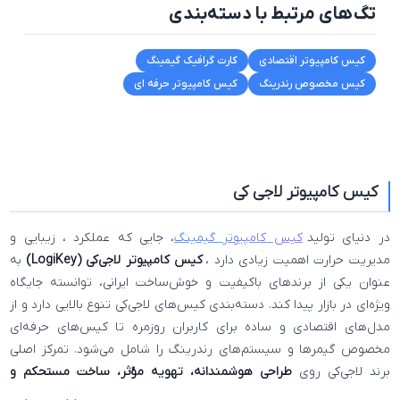
تگ‌های مرتبط با دسته‌بندی
کیس کامپیوتر اقتصادی
کارت گرافیک گیمینگ
کیس مخصوص رندرینگ
کیس کامپیوتر حرفه ای
کیس کامپیوتر لاجی کی
در دنیای تولید
کیس کامپیوتر گیمینگ
، جایی که عملکرد ، زیبایی و
مدیریت حرارت اهمیت زیادی دارد ،
کیس کامپیوتر لاجی‌کی (LogiKey)
به
عنوان یکی از برندهای باکیفیت و خوش‌ساخت ایرانی، توانسته جایگاه
ویژه‌ای در بازار پیدا کند. دسته‌بندی کیس‌های لاجی‌کی تنوع بالایی دارد و از
مدل‌های اقتصادی و ساده برای کاربران روزمره تا کیس‌های حرفه‌ای
مخصوص گیمرها و سیستم‌های رندرینگ را شامل می‌شود. تمرکز اصلی
برند لاجی‌کی روی
طراحی هوشمندانه، تهویه مؤثر، ساخت مستحکم و
زیبایی ظاهری
است؛ عواملی که برای هر کاربری در انتخاب کیس اهمیت