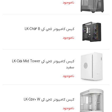
ناموجود
کیس کامپیوتر لاجی کی LK-C654 B
ناموجود
کیس کامپیوتر لاجی کی LK-C151 Mid Tower
سفید
ناموجود
کیس کامپیوتر لاجی کی LK-C570 W
ناموجود