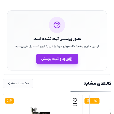
هنوز پرسشی ثبت نشده است
اولین نفری باشید که سوال خود را درباره این محصول می‌پرسید
ورود و ثبت پرسش
کالاهای مشابه
مشاهده همه
%
14
%
10
%
5