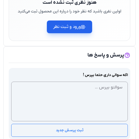
هنوز نظری ثبت نشده است
اولین نفری باشید که نظر خود را درباره این محصول ثبت می‌کنید
ورود و ثبت نظر
پرسش و پاسخ ها
اگه سوالی داری حتما بپرس !
ثبت پرسش جدید