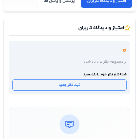
امتیاز و دیدگاه کاربران
پرسش و پاسخ ها
امتیاز و دیدگاه کاربران
0
از مجموعه نظرات داده شده
شما هم نظر خود را بنویسید
ثبت نظر جدید