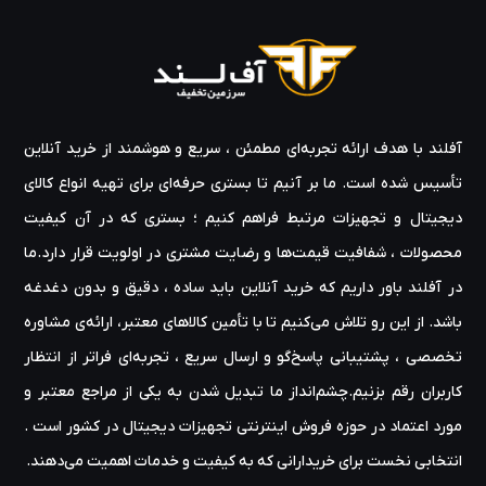
آفلند با هدف ارائه‌ تجربه‌ای مطمئن ، سریع و هوشمند از خرید آنلاین
تأسیس شده است. ما بر آنیم تا بستری حرفه‌ای برای تهیه‌ انواع کالای
دیجیتال و تجهیزات مرتبط فراهم کنیم ؛ بستری که در آن کیفیت
محصولات ، شفافیت قیمت‌ها و رضایت مشتری در اولویت قرار دارد.ما
در آفلند باور داریم که خرید آنلاین باید ساده ، دقیق و بدون دغدغه
باشد. از این رو تلاش می‌کنیم تا با تأمین کالاهای معتبر، ارائه‌ی مشاوره‌
تخصصی ، پشتیبانی پاسخ‌گو و ارسال سریع ، تجربه‌ای فراتر از انتظار
کاربران رقم بزنیم.چشم‌انداز ما تبدیل شدن به یکی از مراجع معتبر و
مورد اعتماد در حوزه‌ فروش اینترنتی تجهیزات دیجیتال در کشور است .
انتخابی نخست برای خریدارانی که به کیفیت و خدمات اهمیت می‌دهند.