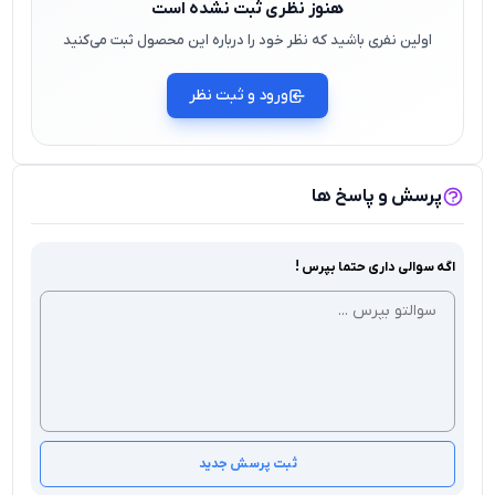
هنوز نظری ثبت نشده است
اولین نفری باشید که نظر خود را درباره این محصول ثبت می‌کنید
ورود و ثبت نظر
پرسش و پاسخ ها
اگه سوالی داری حتما بپرس !
ثبت پرسش جدید