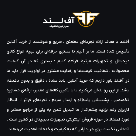
آفلند با هدف ارائه‌ تجربه‌ای مطمئن ، سریع و هوشمند از خرید آنلاین
تأسیس شده است. ما بر آنیم تا بستری حرفه‌ای برای تهیه‌ انواع کالای
دیجیتال و تجهیزات مرتبط فراهم کنیم ؛ بستری که در آن کیفیت
محصولات ، شفافیت قیمت‌ها و رضایت مشتری در اولویت قرار دارد.ما
در آفلند باور داریم که خرید آنلاین باید ساده ، دقیق و بدون دغدغه
باشد. از این رو تلاش می‌کنیم تا با تأمین کالاهای معتبر، ارائه‌ی مشاوره‌
تخصصی ، پشتیبانی پاسخ‌گو و ارسال سریع ، تجربه‌ای فراتر از انتظار
کاربران رقم بزنیم.چشم‌انداز ما تبدیل شدن به یکی از مراجع معتبر و
مورد اعتماد در حوزه‌ فروش اینترنتی تجهیزات دیجیتال در کشور است .
انتخابی نخست برای خریدارانی که به کیفیت و خدمات اهمیت می‌دهند.