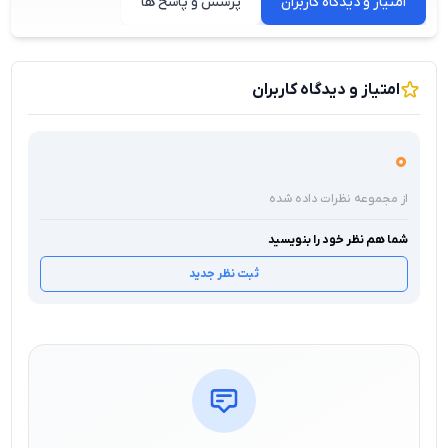
امتیاز و دیدگاه کاربران
پرسش و پاسخ ها
امتیاز و دیدگاه کاربران
0
از مجموعه نظرات داده شده
شما هم نظر خود را بنویسید
ثبت نظر جدید