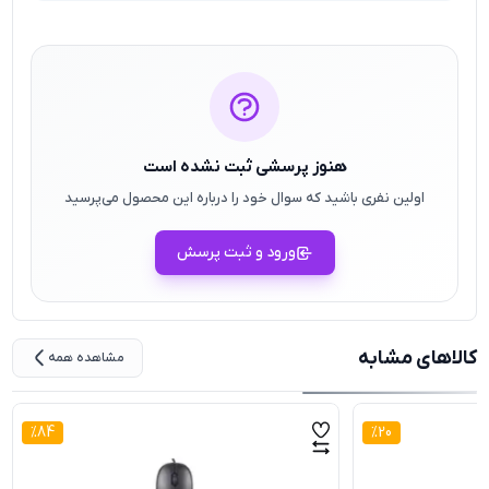
هنوز پرسشی ثبت نشده است
اولین نفری باشید که سوال خود را درباره این محصول می‌پرسید
ورود و ثبت پرسش
کالاهای مشابه
مشاهده همه
%
84
%
20