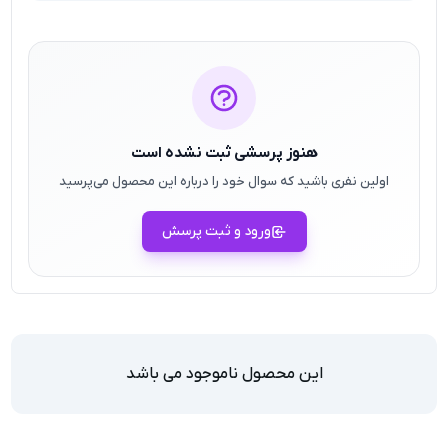
هنوز پرسشی ثبت نشده است
اولین نفری باشید که سوال خود را درباره این محصول می‌پرسید
ورود و ثبت پرسش
این محصول ناموجود می باشد