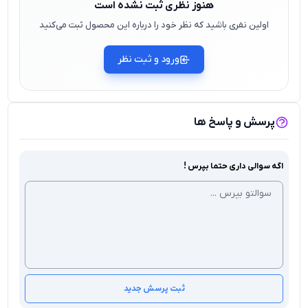
هنوز نظری ثبت نشده است
اولین نفری باشید که نظر خود را درباره این محصول ثبت می‌کنید
ورود و ثبت نظر
پرسش و پاسخ ها
اگه سوالی داری حتما بپرس !
ثبت پرسش جدید