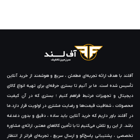
آفلند با هدف ارائه‌ تجربه‌ای مطمئن ، سریع و هوشمند از خرید آنلاین
تأسیس شده است. ما بر آنیم تا بستری حرفه‌ای برای تهیه‌ انواع کالای
دیجیتال و تجهیزات مرتبط فراهم کنیم ؛ بستری که در آن کیفیت
محصولات ، شفافیت قیمت‌ها و رضایت مشتری در اولویت قرار دارد.ما
در آفلند باور داریم که خرید آنلاین باید ساده ، دقیق و بدون دغدغه
باشد. از این رو تلاش می‌کنیم تا با تأمین کالاهای معتبر، ارائه‌ی مشاوره‌
تخصصی ، پشتیبانی پاسخ‌گو و ارسال سریع ، تجربه‌ای فراتر از انتظار