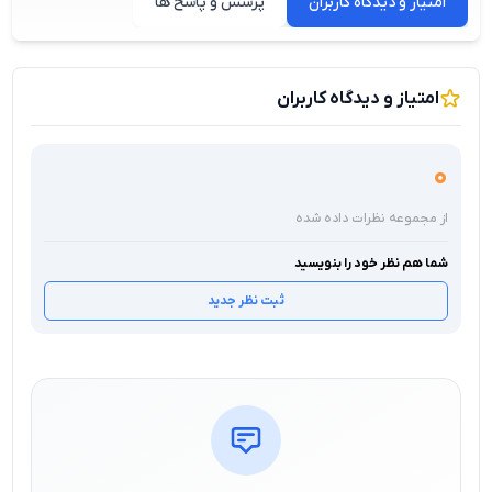
امتیاز و دیدگاه کاربران
پرسش و پاسخ ها
امتیاز و دیدگاه کاربران
0
از مجموعه نظرات داده شده
شما هم نظر خود را بنویسید
ثبت نظر جدید