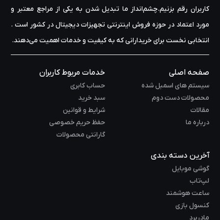
کاربران رقم بزنیم.چشم‌انداز ما تبدیل شدن به یکی از مراجع معتبر و
مورد اعتماد در حوزه‌ فروش اینترنتی تجهیزات دیجیتال در کشور است .
انتخابی نخست برای خریدارانی که به کیفیت و خدمات اهمیت می‌دهند.
صفحه اصلی
خدمات مربوط کاربران
سیستم های اسمبل شده
حساب کابری
محصولات دست دوم
سبد خرید
مقالات
شرایط و قوانین
درباره ما
حفظ حریم خصوصی
گارانتی محصولات
آخرین دسته بندی
گوشی موبایل
لپ‌تاب
ساعت هوشمند
کنسول بازی
مادربرد