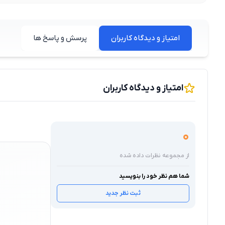
امتیاز و دیدگاه کاربران
پرسش و پاسخ ها
امتیاز و دیدگاه کاربران
0
از مجموعه نظرات داده شده
شما هم نظر خود را بنویسید
ثبت نظر جدید