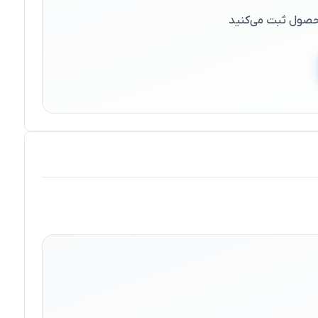
 محصول ثبت می‌کنید