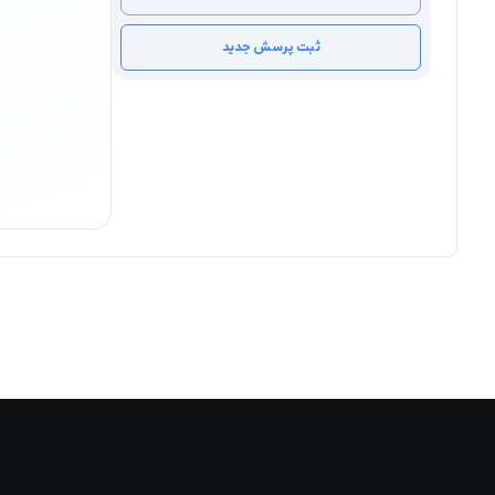
ثبت پرسش جدید