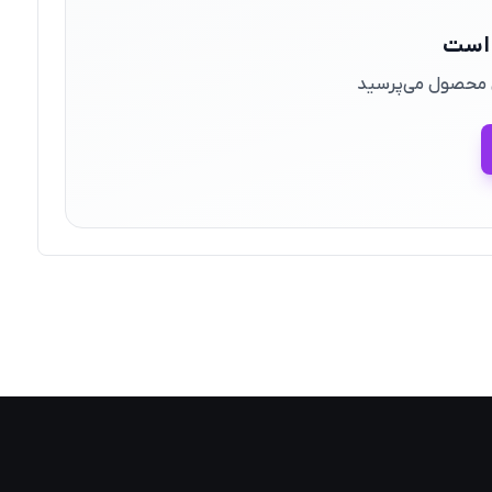
 است
ین محصول می‌پرسید