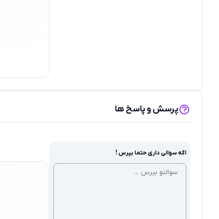
پرسش و پاسخ ها
اگه سوالی داری حتما بپرس !