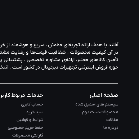
آفلند با هدف ارائه‌ تجربه‌ای مطمئن ، سریع و هوشمند از خر
در آن کیفیت محصولات ، شفافیت قیمت‌ها و رضایت مشتری در ا
تأمین کالاهای معتبر، ارائه‌ی مشاوره‌ تخصصی ، پشتیبانی پاس
حوزه‌ فروش اینترنتی تجهیزات دیجیتال در کشور است . انت
صفحه اصلی
خدمات مربوط کاربر
سیستم های اسمبل شده
حساب کابری
محصولات دست دوم
سبد خرید
مقالات
شرایط و قوانین
درباره ما
حفظ حریم خصوصی
گارانتی محصولات