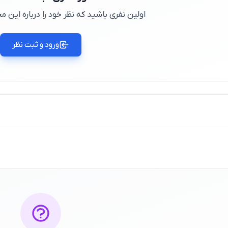
اولین نفری باشید که نظر خود را درباره این
ورود و ثبت نظر