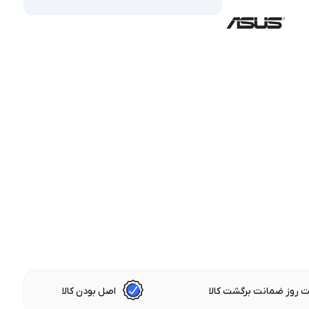
 روز ضمانت برگشت کالا
اصل بودن کالا