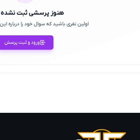
هنوز پرسشی ثبت نشده
اولین نفری باشید که سوال خود را درباره ا
ورود و ثبت پرسش