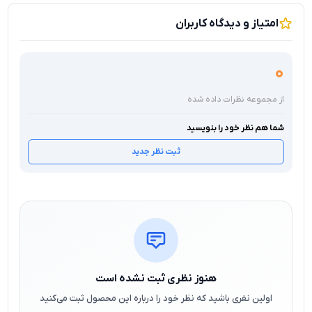
امتیاز و دیدگاه کاربران
0
از مجموعه نظرات داده شده
شما هم نظر خود را بنویسید
ثبت نظر جدید
هنوز نظری ثبت نشده است
اولین نفری باشید که نظر خود را درباره این محصول ثبت می‌کنید