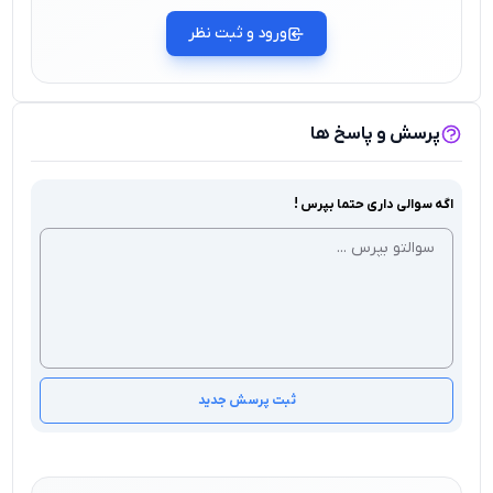
ورود و ثبت نظر
پرسش و پاسخ ها
اگه سوالی داری حتما بپرس !
ثبت پرسش جدید