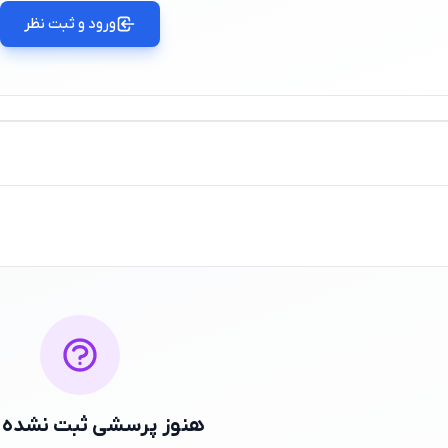
ورود و ثبت نظر
هنوز پرسشی ثبت نشده