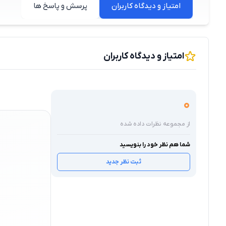
امتیاز و دیدگاه کاربران
پرسش و پاسخ ها
امتیاز و دیدگاه کاربران
0
از مجموعه نظرات داده شده
شما هم نظر خود را بنویسید
ثبت نظر جدید