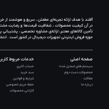
آفلند با هدف ارائه‌ تجربه‌ای مطمئن ، سریع و هوشمند از خر
در آن کیفیت محصولات ، شفافیت قیمت‌ها و رضایت مشتری در ا
تأمین کالاهای معتبر، ارائه‌ی مشاوره‌ تخصصی ، پشتیبانی پاس
حوزه‌ فروش اینترنتی تجهیزات دیجیتال در کشور است . انت
صفحه اصلی
خدمات مربوط کاربر
سیستم های اسمبل شده
حساب کابری
محصولات دست دوم
سبد خرید
مقالات
شرایط و قوانین
درباره ما
حفظ حریم خصوصی
گارانتی محصولات