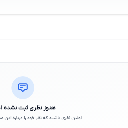
هنوز نظری ثبت نشده 
اولین نفری باشید که نظر خود را درباره این