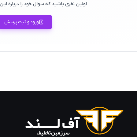
اولین نفری باشید که سوال خود را درباره ا
ورود و ثبت پرسش