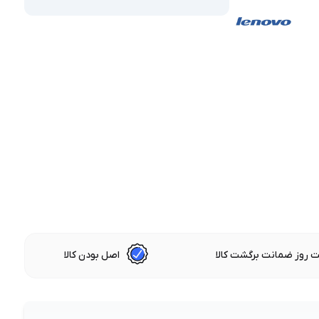
 روز ضمانت برگشت کالا
اصل بودن کالا