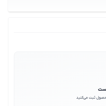
است
 محصول ثبت می‌کنید