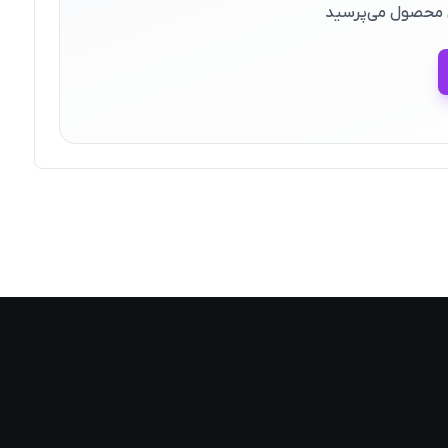
ین محصول می‌پرسید