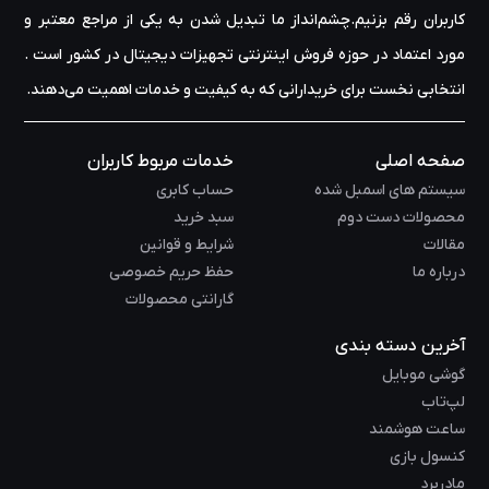
کاربران رقم بزنیم.چشم‌انداز ما تبدیل شدن به یکی از مراجع معتبر و
مورد اعتماد در حوزه‌ فروش اینترنتی تجهیزات دیجیتال در کشور است .
انتخابی نخست برای خریدارانی که به کیفیت و خدمات اهمیت می‌دهند.
صفحه اصلی
خدمات مربوط کاربران
سیستم های اسمبل شده
حساب کابری
محصولات دست دوم
سبد خرید
مقالات
شرایط و قوانین
درباره ما
حفظ حریم خصوصی
گارانتی محصولات
آخرین دسته بندی
گوشی موبایل
لپ‌تاب
ساعت هوشمند
کنسول بازی
مادربرد