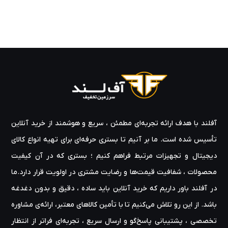
آفلند با هدف ارائه‌ تجربه‌ای مطمئن ، سریع و هوشمند از خرید آنلاین
تأسیس شده است. ما بر آنیم تا بستری حرفه‌ای برای تهیه‌ انواع کالای
دیجیتال و تجهیزات مرتبط فراهم کنیم ؛ بستری که در آن کیفیت
محصولات ، شفافیت قیمت‌ها و رضایت مشتری در اولویت قرار دارد.ما
در آفلند باور داریم که خرید آنلاین باید ساده ، دقیق و بدون دغدغه
باشد. از این رو تلاش می‌کنیم تا با تأمین کالاهای معتبر، ارائه‌ی مشاوره‌
تخصصی ، پشتیبانی پاسخ‌گو و ارسال سریع ، تجربه‌ای فراتر از انتظار