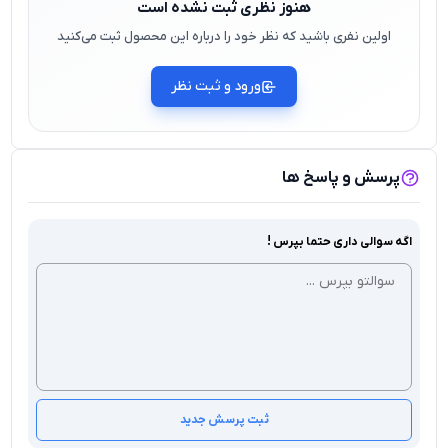
هنوز نظری ثبت نشده است
اولین نفری باشید که نظر خود را درباره این محصول ثبت می‌کنید
ورود و ثبت نظر
پرسش و پاسخ ها
اگه سوالی داری حتما بپرس !
ثبت پرسش جدید