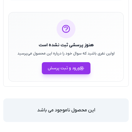
هنوز پرسشی ثبت نشده است
اولین نفری باشید که سوال خود را درباره این محصول می‌پرسید
ورود و ثبت پرسش
این محصول ناموجود می باشد