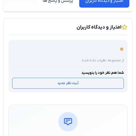
امتیاز و دیدگاه کاربران
پرسش و پاسخ ها
امتیاز و دیدگاه کاربران
0
از مجموعه نظرات داده شده
شما هم نظر خود را بنویسید
ثبت نظر جدید