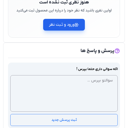
هنوز نظری ثبت نشده است
اولین نفری باشید که نظر خود را درباره این محصول ثبت می‌کنید
ورود و ثبت نظر
پرسش و پاسخ ها
اگه سوالی داری حتما بپرس !
ثبت پرسش جدید