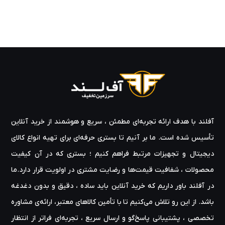
آفلند با هدف ارائه‌ تجربه‌ای مطمئن ، سریع و هوشمند از خرید آنلاین
تأسیس شده است. ما بر آنیم تا بستری حرفه‌ای برای تهیه‌ انواع کالای
دیجیتال و تجهیزات مرتبط فراهم کنیم ؛ بستری که در آن کیفیت
محصولات ، شفافیت قیمت‌ها و رضایت مشتری در اولویت قرار دارد.ما
در آفلند باور داریم که خرید آنلاین باید ساده ، دقیق و بدون دغدغه
باشد. از این رو تلاش می‌کنیم تا با تأمین کالاهای معتبر، ارائه‌ی مشاوره‌
تخصصی ، پشتیبانی پاسخ‌گو و ارسال سریع ، تجربه‌ای فراتر از انتظار