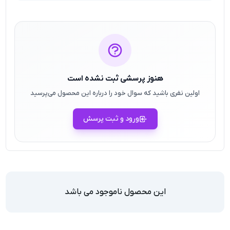
هنوز پرسشی ثبت نشده است
اولین نفری باشید که سوال خود را درباره این محصول می‌پرسید
ورود و ثبت پرسش
این محصول ناموجود می باشد