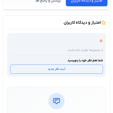
امتیاز و دیدگاه کاربران
پرسش و پاسخ ها
امتیاز و دیدگاه کاربران
0
از مجموعه نظرات داده شده
شما هم نظر خود را بنویسید
ثبت نظر جدید