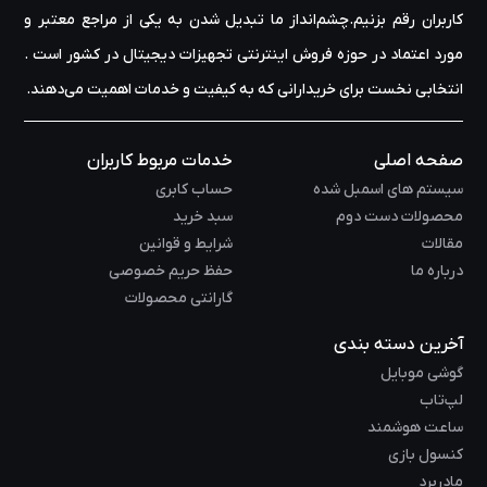
کاربران رقم بزنیم.چشم‌انداز ما تبدیل شدن به یکی از مراجع معتبر و
مورد اعتماد در حوزه‌ فروش اینترنتی تجهیزات دیجیتال در کشور است .
انتخابی نخست برای خریدارانی که به کیفیت و خدمات اهمیت می‌دهند.
صفحه اصلی
خدمات مربوط کاربران
سیستم های اسمبل شده
حساب کابری
محصولات دست دوم
سبد خرید
مقالات
شرایط و قوانین
درباره ما
حفظ حریم خصوصی
گارانتی محصولات
آخرین دسته بندی
گوشی موبایل
لپ‌تاب
ساعت هوشمند
کنسول بازی
مادربرد