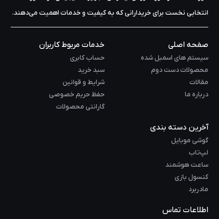
انتخابی نخست برای خریدارانی که به کیفیت و خدمات اهمیت می‌دهند.
صفحه اصلی
خدمات مربوط کاربران
سیستم های اسمبل شده
حساب کابری
محصولات دست دوم
سبد خرید
مقالات
شرایط و قوانین
درباره ما
حفظ حریم خصوصی
گارانتی محصولات
آخرین دسته بندی
گوشی موبایل
لپ‌تاب
ساعت هوشمند
کنسول بازی
مادربرد
اطلاعات تماس