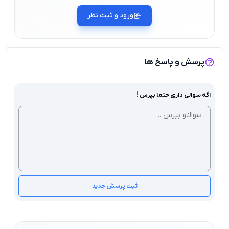
ورود و ثبت نظر
پرسش و پاسخ ها
اگه سوالی داری حتما بپرس !
ثبت پرسش جدید