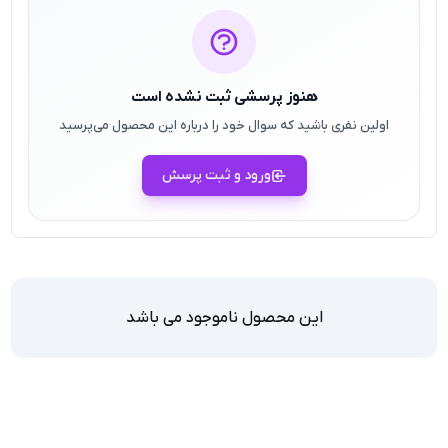
هنوز پرسشی ثبت نشده است
اولین نفری باشید که سوال خود را درباره این محصول می‌پرسید
ورود و ثبت پرسش
این محصول ناموجود می باشد