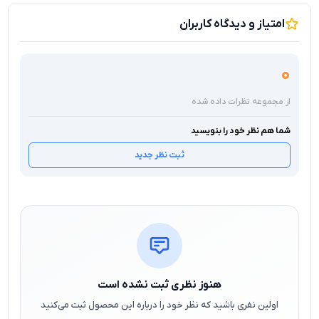
امتیاز و دیدگاه کاربران
0
از مجموعه نظرات داده شده
شما هم نظر خود را بنویسید
ثبت نظر جدید
هنوز نظری ثبت نشده است
اولین نفری باشید که نظر خود را درباره این محصول ثبت می‌کنید