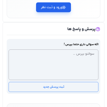
ورود و ثبت نظر
پرسش و پاسخ ها
اگه سوالی داری حتما بپرس !
ثبت پرسش جدید