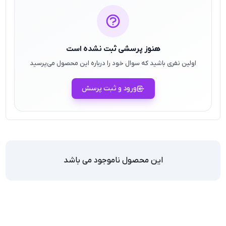
هنوز پرسشی ثبت نشده است
اولین نفری باشید که سوال خود را درباره این محصول می‌پرسید
ورود و ثبت پرسش
این محصول ناموجود می باشد