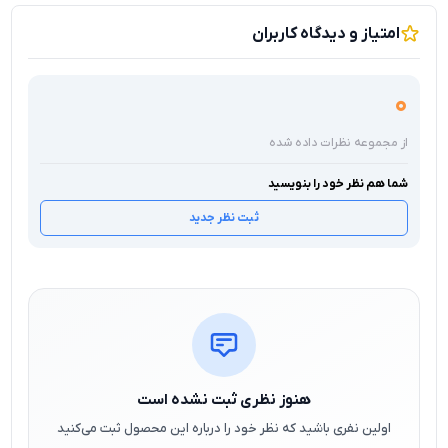
امتیاز و دیدگاه کاربران
0
از مجموعه نظرات داده شده
شما هم نظر خود را بنویسید
ثبت نظر جدید
هنوز نظری ثبت نشده است
اولین نفری باشید که نظر خود را درباره این محصول ثبت می‌کنید