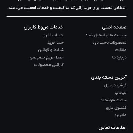
انتخابی نخست برای خریدارانی که به کیفیت و خدمات اهمیت می‌دهند.
صفحه اصلی
خدمات مربوط کاربران
سیستم های اسمبل شده
حساب کابری
محصولات دست دوم
سبد خرید
مقالات
شرایط و قوانین
درباره ما
حفظ حریم خصوصی
گارانتی محصولات
آخرین دسته بندی
گوشی موبایل
لپ‌تاب
ساعت هوشمند
کنسول بازی
مادربرد
اطلاعات تماس