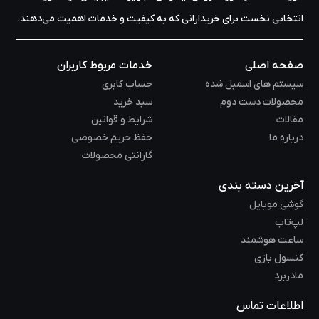
انتخابی نخست برای خریدارانی که به کیفیت و خدمات اهمیت می‌دهند.
صفحه اصلی
خدمات مربوط کاربران
سیستم های اسمبل شده
حساب کابری
محصولات دست دوم
سبد خرید
مقالات
شرایط و قوانین
درباره ما
حفظ حریم خصوصی
گارانتی محصولات
آخرین دسته بندی
گوشی موبایل
لپ‌تاب
ساعت هوشمند
کنسول بازی
مادربرد
اطلاعات تماس