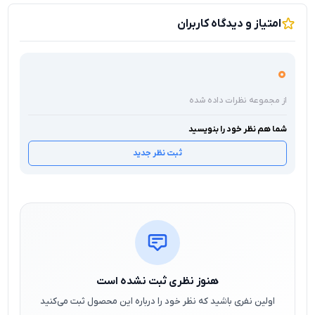
امتیاز و دیدگاه کاربران
0
از مجموعه نظرات داده شده
شما هم نظر خود را بنویسید
ثبت نظر جدید
هنوز نظری ثبت نشده است
اولین نفری باشید که نظر خود را درباره این محصول ثبت می‌کنید