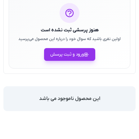
هنوز پرسشی ثبت نشده است
اولین نفری باشید که سوال خود را درباره این محصول می‌پرسید
ورود و ثبت پرسش
این محصول ناموجود می باشد