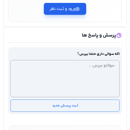
ورود و ثبت نظر
پرسش و پاسخ ها
اگه سوالی داری حتما بپرس !
ثبت پرسش جدید