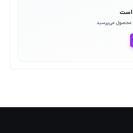
 است
ین محصول می‌پرسید