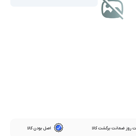
 روز ضمانت برگشت کالا
اصل بودن کالا