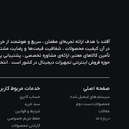
آفلند با هدف ارائه‌ تجربه‌ای مطمئن ، سریع و هوشمند از خر
در آن کیفیت محصولات ، شفافیت قیمت‌ها و رضایت مشتری در ا
تأمین کالاهای معتبر، ارائه‌ی مشاوره‌ تخصصی ، پشتیبانی پاس
حوزه‌ فروش اینترنتی تجهیزات دیجیتال در کشور است . انت
صفحه اصلی
خدمات مربوط کاربر
سیستم های اسمبل شده
حساب کابری
محصولات دست دوم
سبد خرید
مقالات
شرایط و قوانین
درباره ما
حفظ حریم خصوصی
گارانتی محصولات