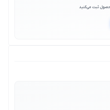
 محصول ثبت می‌کنید