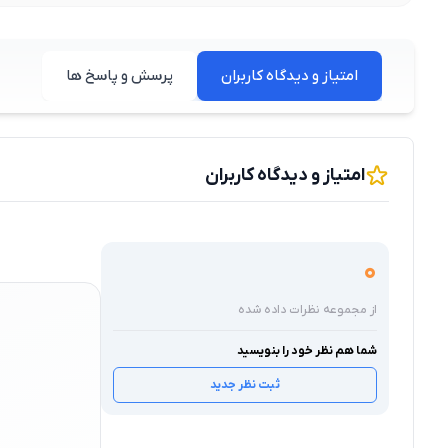
امتیاز و دیدگاه کاربران
پرسش و پاسخ ها
امتیاز و دیدگاه کاربران
0
از مجموعه نظرات داده شده
شما هم نظر خود را بنویسید
ثبت نظر جدید