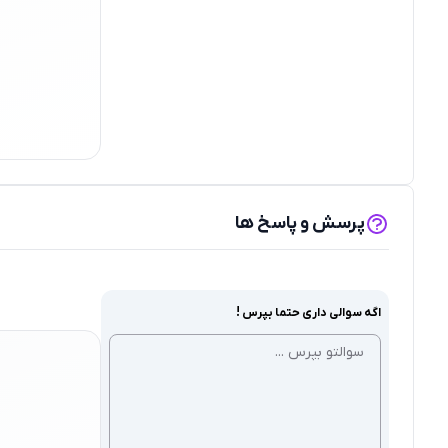
پرسش و پاسخ ها
اگه سوالی داری حتما بپرس !