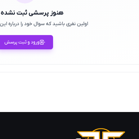
هنوز پرسشی ثبت نشده
اولین نفری باشید که سوال خود را درباره ا
ورود و ثبت پرسش