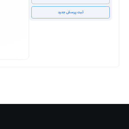
ثبت پرسش جدید