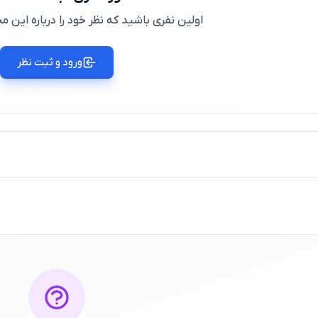
اولین نفری باشید که نظر خود را درباره این
ورود و ثبت نظر