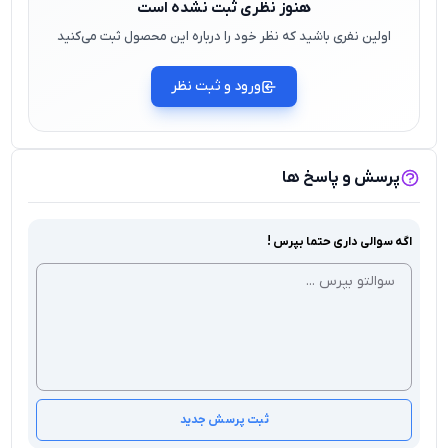
هنوز نظری ثبت نشده است
اولین نفری باشید که نظر خود را درباره این محصول ثبت می‌کنید
ورود و ثبت نظر
پرسش و پاسخ ها
اگه سوالی داری حتما بپرس !
ثبت پرسش جدید