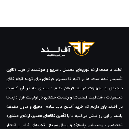
آفلند با هدف ارائه‌ تجربه‌ای مطمئن ، سریع و هوشمند از خرید آنلاین
تأسیس شده است. ما بر آنیم تا بستری حرفه‌ای برای تهیه‌ انواع کالای
دیجیتال و تجهیزات مرتبط فراهم کنیم ؛ بستری که در آن کیفیت
محصولات ، شفافیت قیمت‌ها و رضایت مشتری در اولویت قرار دارد.ما
در آفلند باور داریم که خرید آنلاین باید ساده ، دقیق و بدون دغدغه
باشد. از این رو تلاش می‌کنیم تا با تأمین کالاهای معتبر، ارائه‌ی مشاوره‌
تخصصی ، پشتیبانی پاسخ‌گو و ارسال سریع ، تجربه‌ای فراتر از انتظار