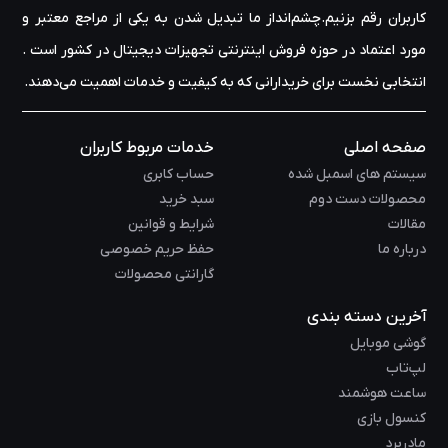
کاربران رقم بزنیم.چشم‌انداز ما تبدیل شدن به یکی از مراجع معتبر و
مورد اعتماد در حوزه‌ فروش اینترنتی تجهیزات دیجیتال در کشور است .
انتخابی نخست برای خریدارانی که به کیفیت و خدمات اهمیت می‌دهند.
صفحه اصلی
خدمات مربوط کاربران
سیستم های اسمبل شده
حساب کابری
محصولات دست دوم
سبد خرید
مقالات
شرایط و قوانین
درباره ما
حفظ حریم خصوصی
گارانتی محصولات
آخرین دسته بندی
گوشی موبایل
لپ‌تاب
ساعت هوشمند
کنسول بازی
مادربرد