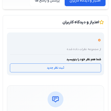
امتیاز و دیدگاه کاربران
پرسش و پاسخ ها
امتیاز و دیدگاه کاربران
0
از مجموعه نظرات داده شده
شما هم نظر خود را بنویسید
ثبت نظر جدید