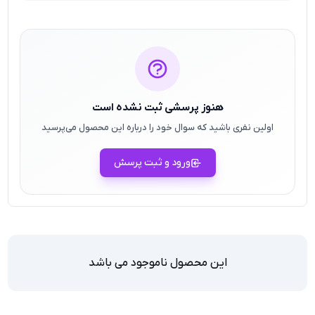
هنوز پرسشی ثبت نشده است
اولین نفری باشید که سوال خود را درباره این محصول می‌پرسید
ورود و ثبت پرسش
این محصول ناموجود می باشد