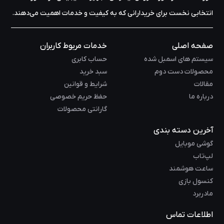
انتخابی نخست برای خریدارانی که به کیفیت و خدمات اهمیت می‌دهند.
صفحه اصلی
خدمات مربوط کاربران
سیستم های اسمبل شده
حساب کابری
محصولات دست دوم
سبد خرید
مقالات
شرایط و قوانین
درباره ما
حفظ حریم خصوصی
گارانتی محصولات
آخرین دسته بندی
گوشی موبایل
لپ‌تاب
ساعت هوشمند
کنسول بازی
مادربرد
اطلاعات تماس