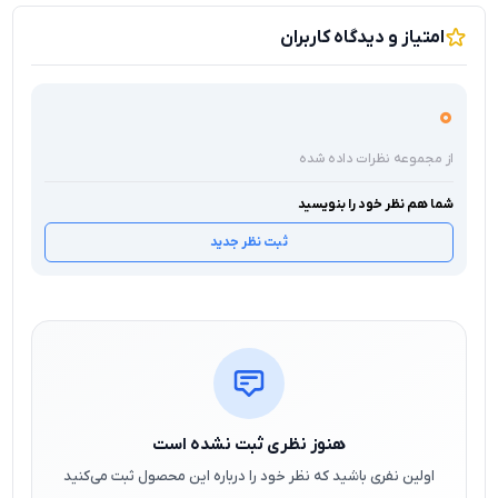
امتیاز و دیدگاه کاربران
0
از مجموعه نظرات داده شده
شما هم نظر خود را بنویسید
ثبت نظر جدید
هنوز نظری ثبت نشده است
اولین نفری باشید که نظر خود را درباره این محصول ثبت می‌کنید