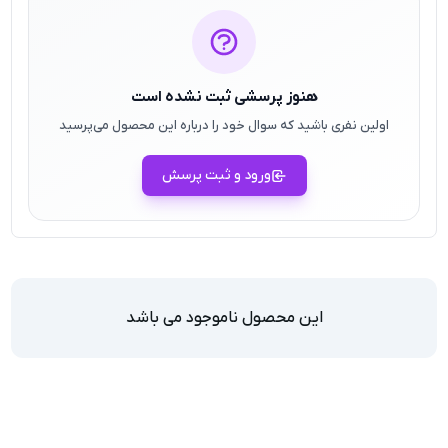
هنوز پرسشی ثبت نشده است
اولین نفری باشید که سوال خود را درباره این محصول می‌پرسید
ورود و ثبت پرسش
این محصول ناموجود می باشد