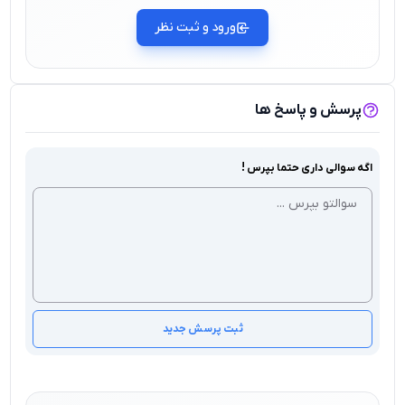
ورود و ثبت نظر
پرسش و پاسخ ها
اگه سوالی داری حتما بپرس !
ثبت پرسش جدید