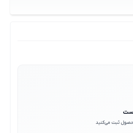
است
 محصول ثبت می‌کنید