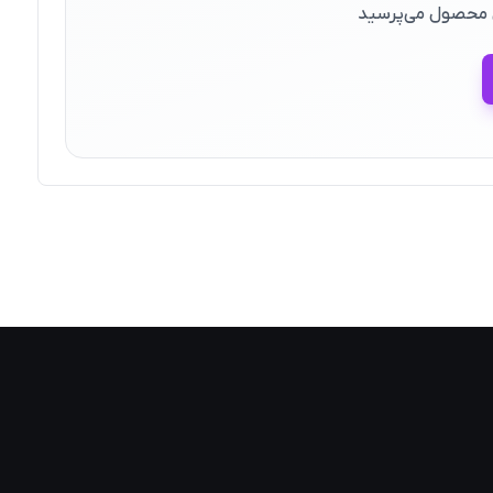
ین محصول می‌پرسید