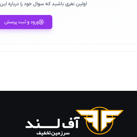
اولین نفری باشید که سوال خود را درباره ا
ورود و ثبت پرسش