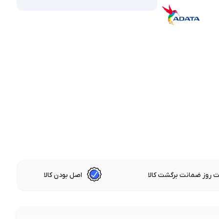
 روز ضمانت برگشت کالا
اصل بودن کالا