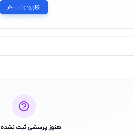
ورود و ثبت نظر
هنوز پرسشی ثبت نشده