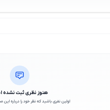
هنوز نظری ثبت نشده 
اولین نفری باشید که نظر خود را درباره این