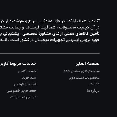
آفلند با هدف ارائه‌ تجربه‌ای مطمئن ، سریع و هوشمند از خر
در آن کیفیت محصولات ، شفافیت قیمت‌ها و رضایت مشتری در ا
تأمین کالاهای معتبر، ارائه‌ی مشاوره‌ تخصصی ، پشتیبانی پاس
حوزه‌ فروش اینترنتی تجهیزات دیجیتال در کشور است . انت
صفحه اصلی
خدمات مربوط کاربر
سیستم های اسمبل شده
حساب کابری
محصولات دست دوم
سبد خرید
مقالات
شرایط و قوانین
درباره ما
حفظ حریم خصوصی
گارانتی محصولات