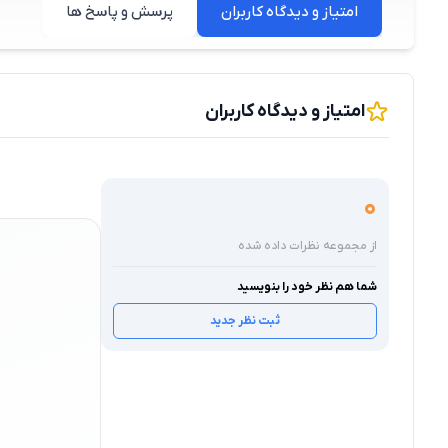
امتیاز و دیدگاه کاربران
پرسش و پاسخ ها
امتیاز و دیدگاه کاربران
0
از مجموعه نظرات داده شده
شما هم نظر خود را بنویسید
ثبت نظر جدید