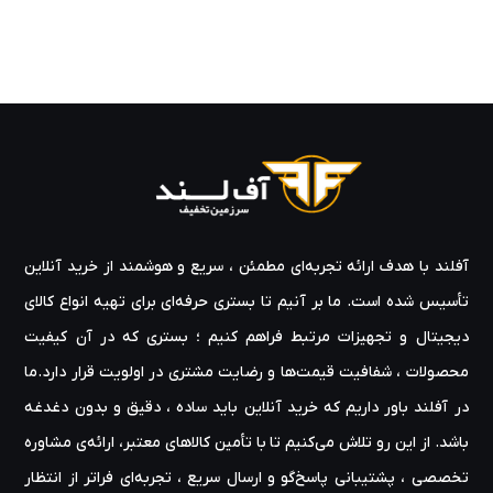
آفلند با هدف ارائه‌ تجربه‌ای مطمئن ، سریع و هوشمند از خرید آنلاین
تأسیس شده است. ما بر آنیم تا بستری حرفه‌ای برای تهیه‌ انواع کالای
دیجیتال و تجهیزات مرتبط فراهم کنیم ؛ بستری که در آن کیفیت
محصولات ، شفافیت قیمت‌ها و رضایت مشتری در اولویت قرار دارد.ما
در آفلند باور داریم که خرید آنلاین باید ساده ، دقیق و بدون دغدغه
باشد. از این رو تلاش می‌کنیم تا با تأمین کالاهای معتبر، ارائه‌ی مشاوره‌
تخصصی ، پشتیبانی پاسخ‌گو و ارسال سریع ، تجربه‌ای فراتر از انتظار