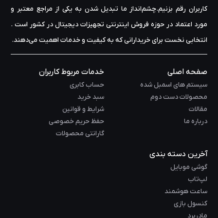
کاربران رقم بزنیم.چشم‌انداز ما تبدیل شدن به یکی از مراجع معتبر و
مورد اعتماد در حوزه‌ فروش اینترنتی تجهیزات دیجیتال در کشور است .
انتخابی نخست برای خریدارانی که به کیفیت و خدمات اهمیت می‌دهند.
صفحه اصلی
خدمات مربوط کاربران
سیستم های اسمبل شده
حساب کابری
محصولات دست دوم
سبد خرید
مقالات
شرایط و قوانین
درباره ما
حفظ حریم خصوصی
گارانتی محصولات
آخرین دسته بندی
گوشی موبایل
لپ‌تاب
ساعت هوشمند
کنسول بازی
مادربرد