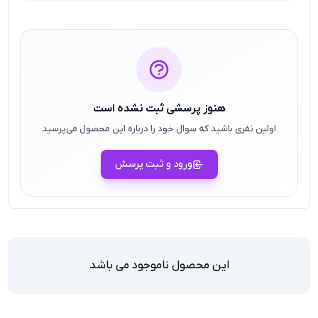
هنوز پرسشی ثبت نشده است
اولین نفری باشید که سوال خود را درباره این محصول می‌پرسید
ورود و ثبت پرسش
این محصول ناموجود می باشد