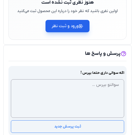
هنوز نظری ثبت نشده است
اولین نفری باشید که نظر خود را درباره این محصول ثبت می‌کنید
ورود و ثبت نظر
پرسش و پاسخ ها
اگه سوالی داری حتما بپرس !
ثبت پرسش جدید