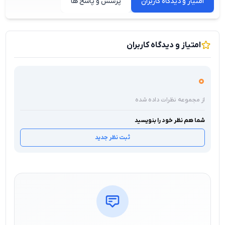
امتیاز و دیدگاه کاربران
پرسش و پاسخ ها
امتیاز و دیدگاه کاربران
0
از مجموعه نظرات داده شده
شما هم نظر خود را بنویسید
ثبت نظر جدید