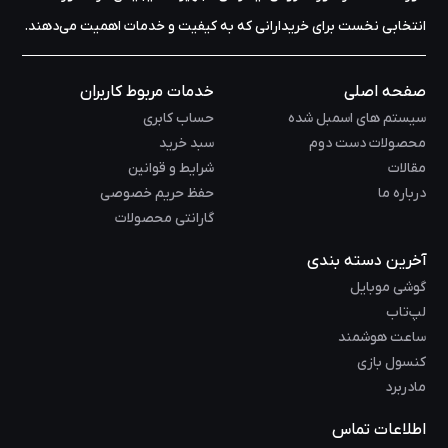
انتخابی نخست برای خریدارانی که به کیفیت و خدمات اهمیت می‌دهند.
صفحه اصلی
خدمات مربوط کاربران
سیستم های اسمبل شده
حساب کابری
محصولات دست دوم
سبد خرید
مقالات
شرایط و قوانین
درباره ما
حفظ حریم خصوصی
گارانتی محصولات
آخرین دسته بندی
گوشی موبایل
لپ‌تاب
ساعت هوشمند
کنسول بازی
مادربرد
اطلاعات تماس