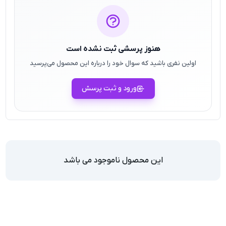
هنوز پرسشی ثبت نشده است
اولین نفری باشید که سوال خود را درباره این محصول می‌پرسید
ورود و ثبت پرسش
این محصول ناموجود می باشد