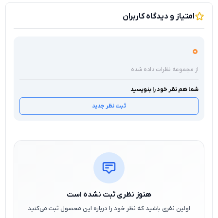
امتیاز و دیدگاه کاربران
0
از مجموعه نظرات داده شده
شما هم نظر خود را بنویسید
ثبت نظر جدید
هنوز نظری ثبت نشده است
اولین نفری باشید که نظر خود را درباره این محصول ثبت می‌کنید