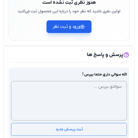
هنوز نظری ثبت نشده است
اولین نفری باشید که نظر خود را درباره این محصول ثبت می‌کنید
ورود و ثبت نظر
پرسش و پاسخ ها
اگه سوالی داری حتما بپرس !
ثبت پرسش جدید