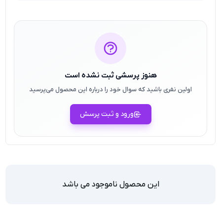
هنوز پرسشی ثبت نشده است
اولین نفری باشید که سوال خود را درباره این محصول می‌پرسید
ورود و ثبت پرسش
این محصول ناموجود می باشد