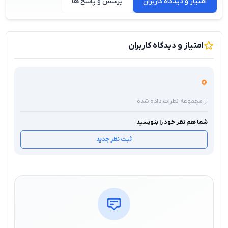
امتیاز و دیدگاه کاربران
پرسش و پاسخ ها
امتیاز و دیدگاه کاربران
0
از مجموعه نظرات داده شده
شما هم نظر خود را بنویسید
ثبت نظر جدید