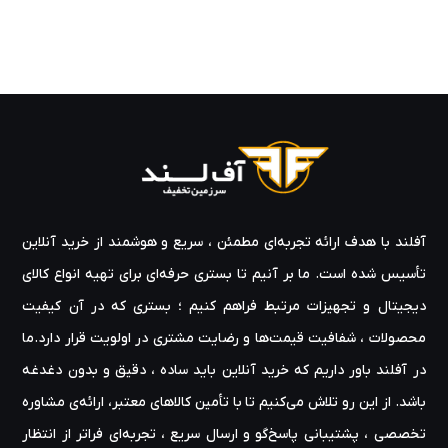
آفلند با هدف ارائه‌ تجربه‌ای مطمئن ، سریع و هوشمند از خرید آنلاین
تأسیس شده است. ما بر آنیم تا بستری حرفه‌ای برای تهیه‌ انواع کالای
دیجیتال و تجهیزات مرتبط فراهم کنیم ؛ بستری که در آن کیفیت
محصولات ، شفافیت قیمت‌ها و رضایت مشتری در اولویت قرار دارد.ما
در آفلند باور داریم که خرید آنلاین باید ساده ، دقیق و بدون دغدغه
باشد. از این رو تلاش می‌کنیم تا با تأمین کالاهای معتبر، ارائه‌ی مشاوره‌
تخصصی ، پشتیبانی پاسخ‌گو و ارسال سریع ، تجربه‌ای فراتر از انتظار