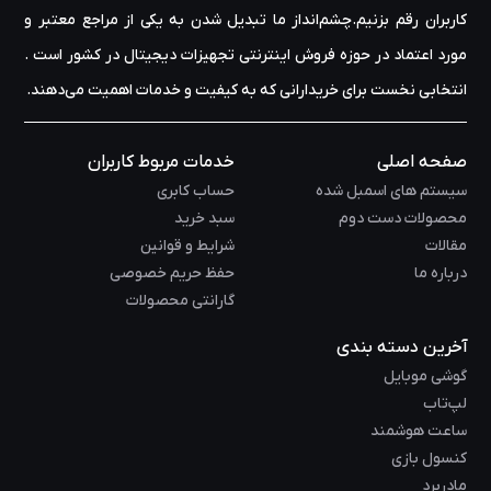
کاربران رقم بزنیم.چشم‌انداز ما تبدیل شدن به یکی از مراجع معتبر و
مورد اعتماد در حوزه‌ فروش اینترنتی تجهیزات دیجیتال در کشور است .
انتخابی نخست برای خریدارانی که به کیفیت و خدمات اهمیت می‌دهند.
صفحه اصلی
خدمات مربوط کاربران
سیستم های اسمبل شده
حساب کابری
محصولات دست دوم
سبد خرید
مقالات
شرایط و قوانین
درباره ما
حفظ حریم خصوصی
گارانتی محصولات
آخرین دسته بندی
گوشی موبایل
لپ‌تاب
ساعت هوشمند
کنسول بازی
مادربرد