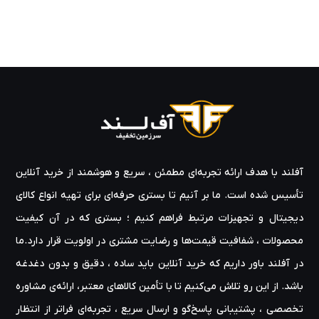
آفلند با هدف ارائه‌ تجربه‌ای مطمئن ، سریع و هوشمند از خرید آنلاین
تأسیس شده است. ما بر آنیم تا بستری حرفه‌ای برای تهیه‌ انواع کالای
دیجیتال و تجهیزات مرتبط فراهم کنیم ؛ بستری که در آن کیفیت
محصولات ، شفافیت قیمت‌ها و رضایت مشتری در اولویت قرار دارد.ما
در آفلند باور داریم که خرید آنلاین باید ساده ، دقیق و بدون دغدغه
باشد. از این رو تلاش می‌کنیم تا با تأمین کالاهای معتبر، ارائه‌ی مشاوره‌
تخصصی ، پشتیبانی پاسخ‌گو و ارسال سریع ، تجربه‌ای فراتر از انتظار