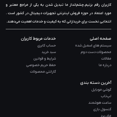
کاربران رقم بزنیم.چشم‌انداز ما تبدیل شدن به یکی از مراجع معتبر و
مورد اعتماد در حوزه‌ فروش اینترنتی تجهیزات دیجیتال در کشور است .
انتخابی نخست برای خریدارانی که به کیفیت و خدمات اهمیت می‌دهند.
صفحه اصلی
خدمات مربوط کاربران
سیستم های اسمبل شده
حساب کابری
محصولات دست دوم
سبد خرید
مقالات
شرایط و قوانین
درباره ما
حفظ حریم خصوصی
گارانتی محصولات
آخرین دسته بندی
گوشی موبایل
لپ‌تاب
ساعت هوشمند
کنسول بازی
مادربرد