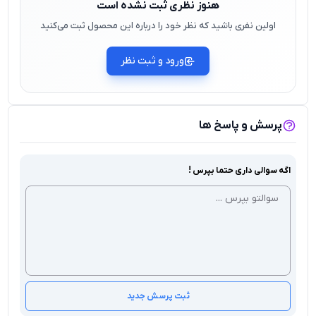
هنوز نظری ثبت نشده است
اولین نفری باشید که نظر خود را درباره این محصول ثبت می‌کنید
ورود و ثبت نظر
پرسش و پاسخ ها
اگه سوالی داری حتما بپرس !
ثبت پرسش جدید