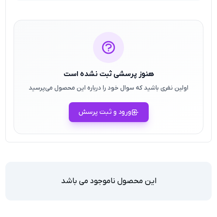
هنوز پرسشی ثبت نشده است
اولین نفری باشید که سوال خود را درباره این محصول می‌پرسید
ورود و ثبت پرسش
این محصول ناموجود می باشد