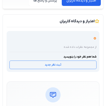
امتیاز و دیدگاه کاربران
پرسش و پاسخ ها
امتیاز و دیدگاه کاربران
0
از مجموعه نظرات داده شده
شما هم نظر خود را بنویسید
ثبت نظر جدید