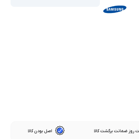
 روز ضمانت برگشت کالا
اصل بودن کالا