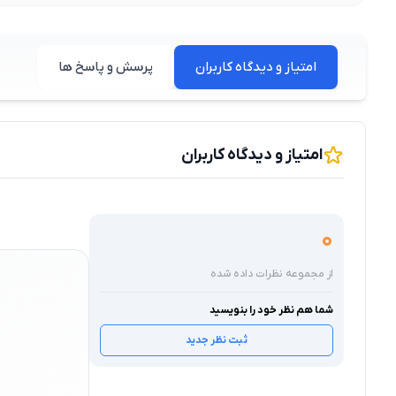
امتیاز و دیدگاه کاربران
پرسش و پاسخ ها
امتیاز و دیدگاه کاربران
0
از مجموعه نظرات داده شده
شما هم نظر خود را بنویسید
ثبت نظر جدید