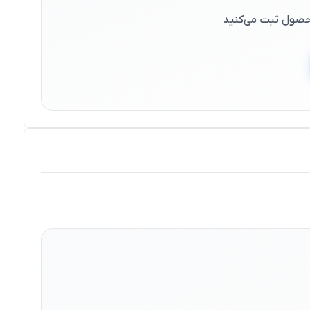
 محصول ثبت می‌کنید