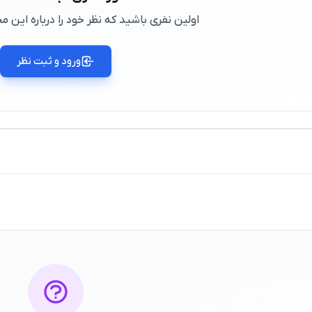
اولین نفری باشید که نظر خود را درباره این
ورود و ثبت نظر