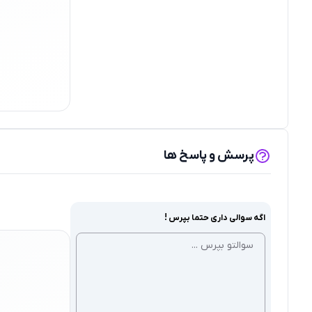
پرسش و پاسخ ها
اگه سوالی داری حتما بپرس !