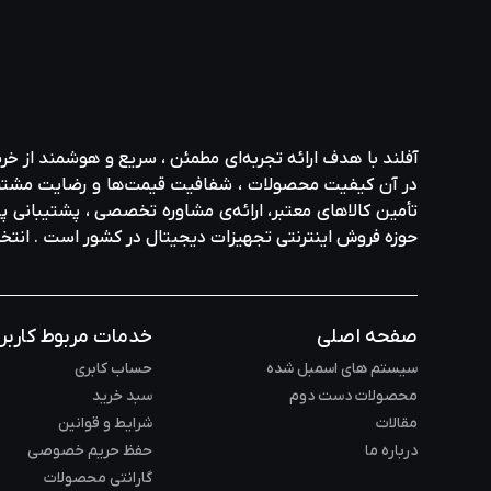
آفلند با هدف ارائه‌ تجربه‌ای مطمئن ، سریع و هوشمند از خر
در آن کیفیت محصولات ، شفافیت قیمت‌ها و رضایت مشتری در ا
تأمین کالاهای معتبر، ارائه‌ی مشاوره‌ تخصصی ، پشتیبانی پاس
حوزه‌ فروش اینترنتی تجهیزات دیجیتال در کشور است . انت
صفحه اصلی
خدمات مربوط کاربر
سیستم های اسمبل شده
حساب کابری
محصولات دست دوم
سبد خرید
مقالات
شرایط و قوانین
درباره ما
حفظ حریم خصوصی
گارانتی محصولات