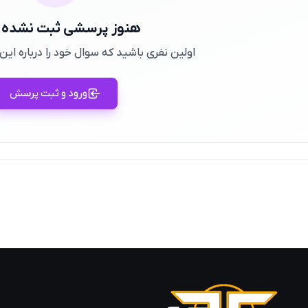
هنوز پرسشی ثبت نشده
اولین نفری باشید که سوال خود را درباره ا
ورود و ثبت پرسش