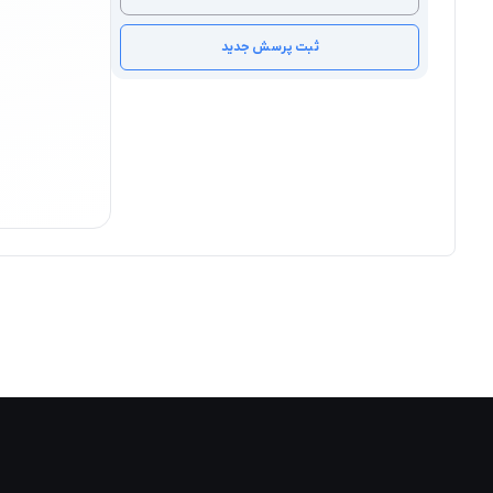
ثبت پرسش جدید