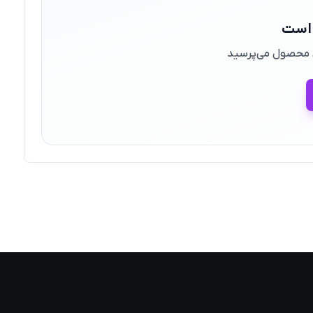
 است
ین محصول می‌پرسید