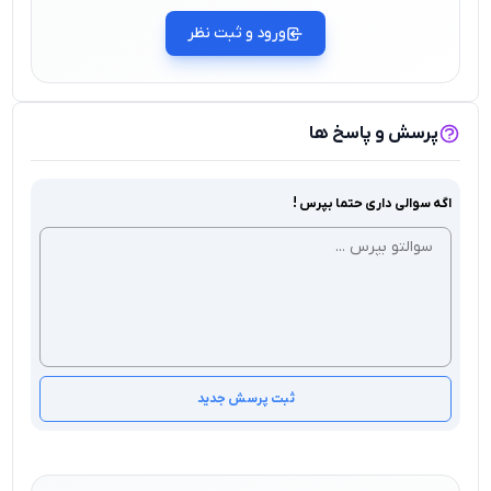
ورود و ثبت نظر
پرسش و پاسخ ها
اگه سوالی داری حتما بپرس !
ثبت پرسش جدید