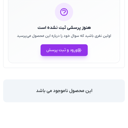
هنوز پرسشی ثبت نشده است
اولین نفری باشید که سوال خود را درباره این محصول می‌پرسید
ورود و ثبت پرسش
این محصول ناموجود می باشد