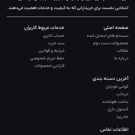
انتخابی نخست برای خریدارانی که به کیفیت و خدمات اهمیت می‌دهند.
صفحه اصلی
خدمات مربوط کاربران
سیستم های اسمبل شده
حساب کابری
محصولات دست دوم
سبد خرید
مقالات
شرایط و قوانین
درباره ما
حفظ حریم خصوصی
گارانتی محصولات
آخرین دسته بندی
گوشی موبایل
لپ‌تاب
ساعت هوشمند
کنسول بازی
مادربرد
اطلاعات تماس