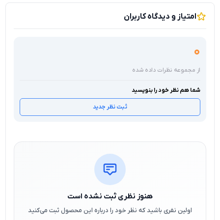
امتیاز و دیدگاه کاربران
0
از مجموعه نظرات داده شده
شما هم نظر خود را بنویسید
ثبت نظر جدید
هنوز نظری ثبت نشده است
اولین نفری باشید که نظر خود را درباره این محصول ثبت می‌کنید