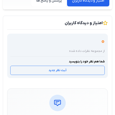
امتیاز و دیدگاه کاربران
پرسش و پاسخ ها
امتیاز و دیدگاه کاربران
0
از مجموعه نظرات داده شده
شما هم نظر خود را بنویسید
ثبت نظر جدید