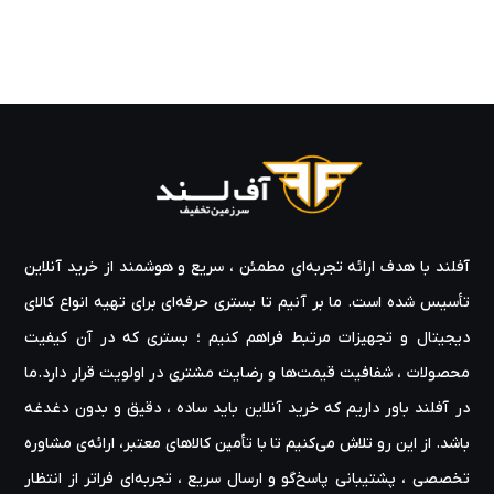
آفلند با هدف ارائه‌ تجربه‌ای مطمئن ، سریع و هوشمند از خرید آنلاین
تأسیس شده است. ما بر آنیم تا بستری حرفه‌ای برای تهیه‌ انواع کالای
دیجیتال و تجهیزات مرتبط فراهم کنیم ؛ بستری که در آن کیفیت
محصولات ، شفافیت قیمت‌ها و رضایت مشتری در اولویت قرار دارد.ما
در آفلند باور داریم که خرید آنلاین باید ساده ، دقیق و بدون دغدغه
باشد. از این رو تلاش می‌کنیم تا با تأمین کالاهای معتبر، ارائه‌ی مشاوره‌
تخصصی ، پشتیبانی پاسخ‌گو و ارسال سریع ، تجربه‌ای فراتر از انتظار