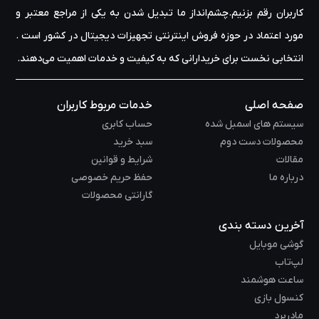
کاربران رقم بزنیم.چشم‌انداز ما تبدیل شدن به یکی از مراجع معتبر و
مورد اعتماد در حوزه‌ فروش اینترنتی تجهیزات دیجیتال در کشور است .
انتخابی نخست برای خریدارانی که به کیفیت و خدمات اهمیت می‌دهند.
صفحه اصلی
خدمات مربوط کاربران
سیستم های اسمبل شده
حساب کابری
محصولات دست دوم
سبد خرید
مقالات
شرایط و قوانین
درباره ما
حفظ حریم خصوصی
گارانتی محصولات
آخرین دسته بندی
گوشی موبایل
لپ‌تاب
ساعت هوشمند
کنسول بازی
مادربرد