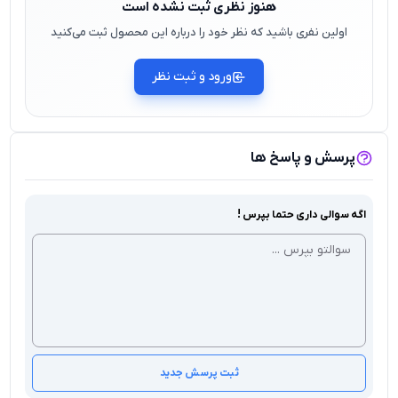
هنوز نظری ثبت نشده است
اولین نفری باشید که نظر خود را درباره این محصول ثبت می‌کنید
ورود و ثبت نظر
پرسش و پاسخ ها
اگه سوالی داری حتما بپرس !
ثبت پرسش جدید