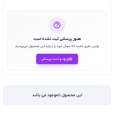
هنوز پرسشی ثبت نشده است
اولین نفری باشید که سوال خود را درباره این محصول می‌پرسید
ورود و ثبت پرسش
این محصول ناموجود می باشد