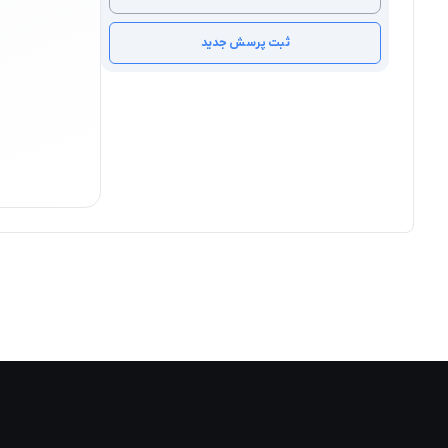
ثبت پرسش جدید