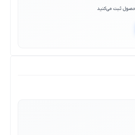
 محصول ثبت می‌کنید