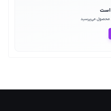
 است
ین محصول می‌پرسید