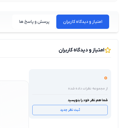
امتیاز و دیدگاه کاربران
پرسش و پاسخ ها
امتیاز و دیدگاه کاربران
0
از مجموعه نظرات داده شده
شما هم نظر خود را بنویسید
ثبت نظر جدید