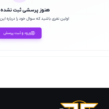
هنوز پرسشی ثبت نشده
اولین نفری باشید که سوال خود را درباره ا
ورود و ثبت پرسش