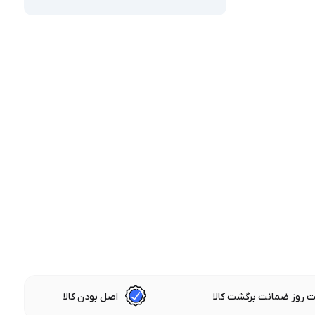
 روز ضمانت برگشت کالا
اصل بودن کالا