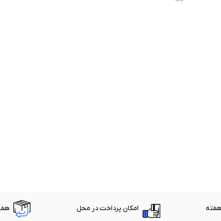
امکان پرداخت در محل
هفت