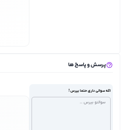
پرسش و پاسخ ها
اگه سوالی داری حتما بپرس !