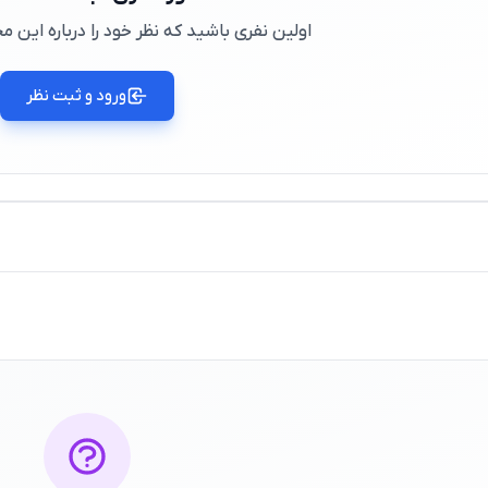
اولین نفری باشید که نظر خود را درباره این
ورود و ثبت نظر