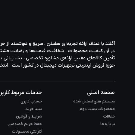
آفلند با هدف ارائه‌ تجربه‌ای مطمئن ، سریع و هوشمند از خر
در آن کیفیت محصولات ، شفافیت قیمت‌ها و رضایت مشتری در ا
تأمین کالاهای معتبر، ارائه‌ی مشاوره‌ تخصصی ، پشتیبانی پاس
حوزه‌ فروش اینترنتی تجهیزات دیجیتال در کشور است . انت
صفحه اصلی
خدمات مربوط کاربر
سیستم های اسمبل شده
حساب کابری
محصولات دست دوم
سبد خرید
مقالات
شرایط و قوانین
درباره ما
حفظ حریم خصوصی
گارانتی محصولات