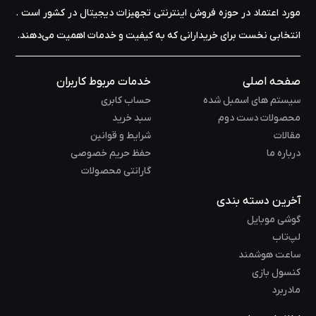
مورد اعتماد در حوزه‌ فروش اینترنتی تجهیزات دیجیتال در کشور است .
انتخابی نخست برای خریدارانی که به کیفیت و خدمات اهمیت می‌دهند.
صفحه اصلی
خدمات مربوط کاربران
سیستم های اسمبل شده
حساب کابری
محصولات دست دوم
سبد خرید
مقالات
شرایط و قوانین
درباره ما
حفظ حریم خصوصی
گارانتی محصولات
آخرین دسته بندی
گوشی موبایل
لپ‌تاب
ساعت هوشمند
کنسول بازی
مادربرد