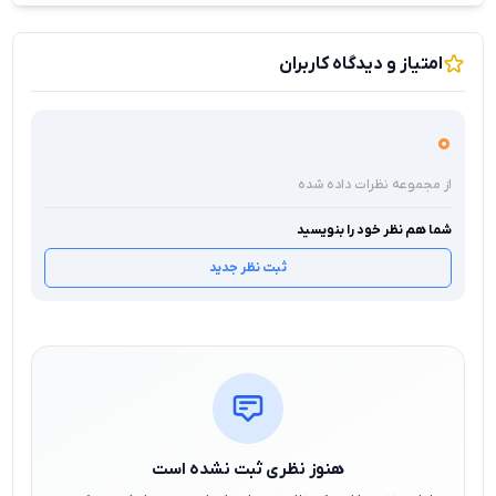
امتیاز و دیدگاه کاربران
0
از مجموعه نظرات داده شده
شما هم نظر خود را بنویسید
ثبت نظر جدید
هنوز نظری ثبت نشده است