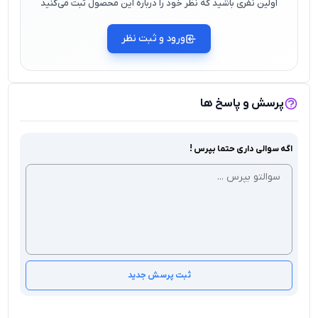
اولین نفری باشید که نظر خود را درباره این محصول ثبت می‌کنید
ورود و ثبت نظر
پرسش و پاسخ ها
اگه سوالی داری حتما بپرس !
ثبت پرسش جدید