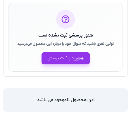
هنوز پرسشی ثبت نشده است
اولین نفری باشید که سوال خود را درباره این محصول می‌پرسید
ورود و ثبت پرسش
این محصول ناموجود می باشد