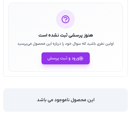
هنوز پرسشی ثبت نشده است
اولین نفری باشید که سوال خود را درباره این محصول می‌پرسید
ورود و ثبت پرسش
این محصول ناموجود می باشد