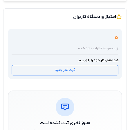
امتیاز و دیدگاه کاربران
0
از مجموعه نظرات داده شده
شما هم نظر خود را بنویسید
ثبت نظر جدید
هنوز نظری ثبت نشده است