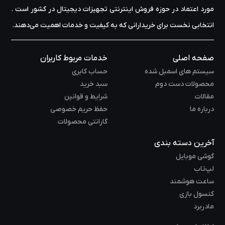
مورد اعتماد در حوزه‌ فروش اینترنتی تجهیزات دیجیتال در کشور است .
انتخابی نخست برای خریدارانی که به کیفیت و خدمات اهمیت می‌دهند.
صفحه اصلی
خدمات مربوط کاربران
سیستم های اسمبل شده
حساب کابری
محصولات دست دوم
سبد خرید
مقالات
شرایط و قوانین
درباره ما
حفظ حریم خصوصی
گارانتی محصولات
آخرین دسته بندی
گوشی موبایل
لپ‌تاب
ساعت هوشمند
کنسول بازی
مادربرد