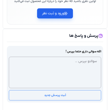
اولین نفری باشید که نظر خود را درباره این محصول ثبت می‌کنید
ورود و ثبت نظر
پرسش و پاسخ ها
اگه سوالی داری حتما بپرس !
ثبت پرسش جدید