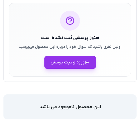
هنوز پرسشی ثبت نشده است
اولین نفری باشید که سوال خود را درباره این محصول می‌پرسید
ورود و ثبت پرسش
این محصول ناموجود می باشد