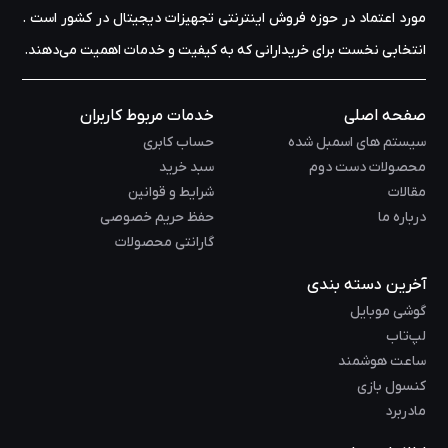
مورد اعتماد در حوزه‌ فروش اینترنتی تجهیزات دیجیتال در کشور است .
انتخابی نخست برای خریدارانی که به کیفیت و خدمات اهمیت می‌دهند.
صفحه اصلی
خدمات مربوط کاربران
سیستم های اسمبل شده
حساب کابری
محصولات دست دوم
سبد خرید
مقالات
شرایط و قوانین
درباره ما
حفظ حریم خصوصی
گارانتی محصولات
آخرین دسته بندی
گوشی موبایل
لپ‌تاب
ساعت هوشمند
کنسول بازی
مادربرد