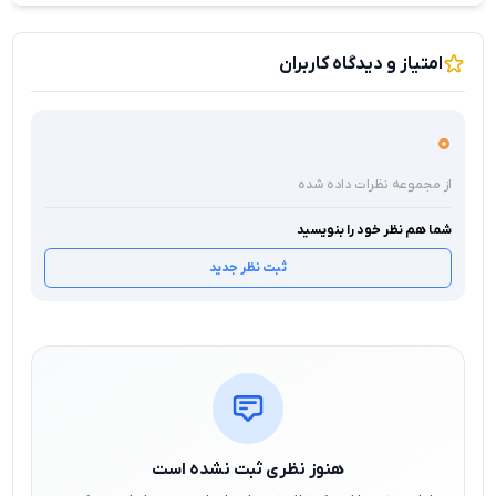
امتیاز و دیدگاه کاربران
0
از مجموعه نظرات داده شده
شما هم نظر خود را بنویسید
ثبت نظر جدید
هنوز نظری ثبت نشده است