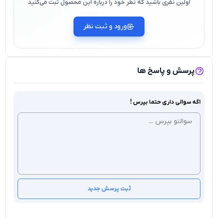
اولین نفری باشید که نظر خود را درباره این محصول ثبت می‌کنید
ورود و ثبت نظر
پرسش و پاسخ ها
اگه سوالی داری حتما بپرس !
ثبت پرسش جدید