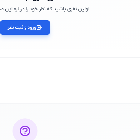
اولین نفری باشید که نظر خود را درباره این
ورود و ثبت نظر