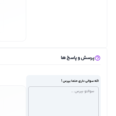
پرسش و پاسخ ها
اگه سوالی داری حتما بپرس !