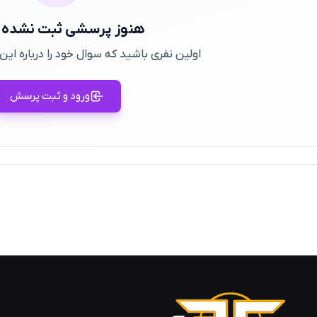
هنوز پرسشی ثبت نشده
اولین نفری باشید که سوال خود را درباره ا
ورود و ثبت پرسش