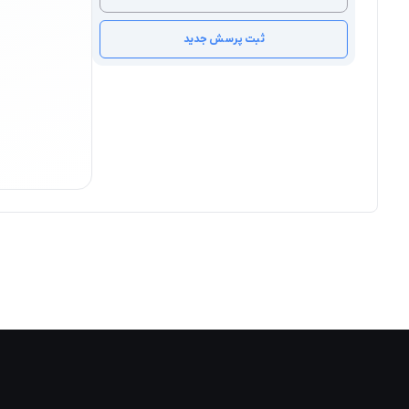
ثبت پرسش جدید