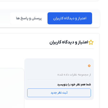
امتیاز و دیدگاه کاربران
پرسش و پاسخ ها
امتیاز و دیدگاه کاربران
0
از مجموعه نظرات داده شده
شما هم نظر خود را بنویسید
ثبت نظر جدید