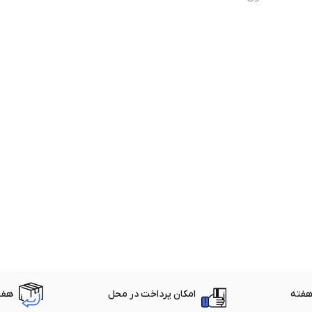
امکان پرداخت در محل
هفت