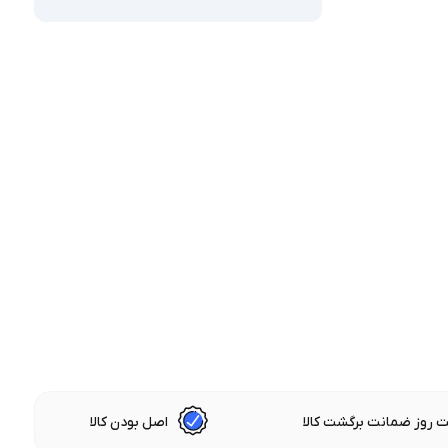
 روز ضمانت برگشت کالا
اصل بودن کالا