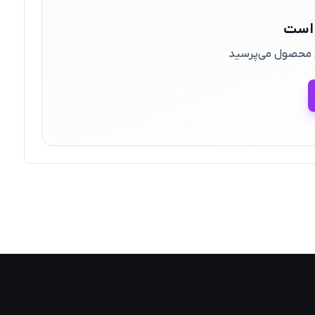
 است
ین محصول می‌پرسید