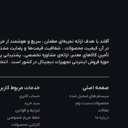
آفلند با هدف ارائه‌ تجربه‌ای مطمئن ، سریع و هوشمند از خر
در آن کیفیت محصولات ، شفافیت قیمت‌ها و رضایت مشتری در ا
تأمین کالاهای معتبر، ارائه‌ی مشاوره‌ تخصصی ، پشتیبانی پاس
حوزه‌ فروش اینترنتی تجهیزات دیجیتال در کشور است . انت
صفحه اصلی
خدمات مربوط کاربر
سیستم های اسمبل شده
حساب کابری
محصولات دست دوم
سبد خرید
مقالات
شرایط و قوانین
درباره ما
حفظ حریم خصوصی
گارانتی محصولات