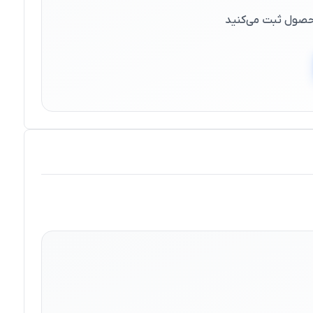
 محصول ثبت می‌کنید