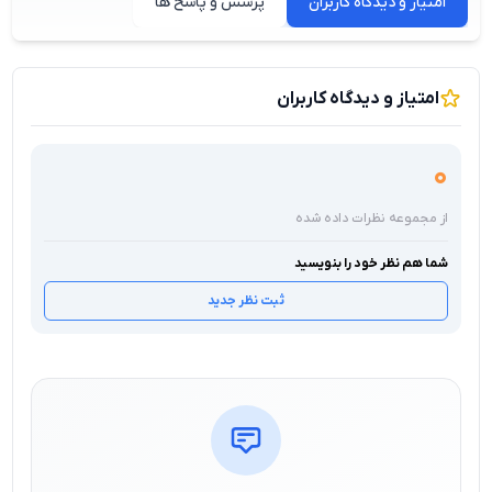
امتیاز و دیدگاه کاربران
پرسش و پاسخ ها
امتیاز و دیدگاه کاربران
0
از مجموعه نظرات داده شده
شما هم نظر خود را بنویسید
ثبت نظر جدید