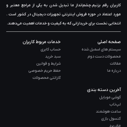
کاربران رقم بزنیم.چشم‌انداز ما تبدیل شدن به یکی از مراجع معتبر و
مورد اعتماد در حوزه‌ فروش اینترنتی تجهیزات دیجیتال در کشور است .
انتخابی نخست برای خریدارانی که به کیفیت و خدمات اهمیت می‌دهند.
صفحه اصلی
خدمات مربوط کاربران
سیستم های اسمبل شده
حساب کابری
محصولات دست دوم
سبد خرید
مقالات
شرایط و قوانین
درباره ما
حفظ حریم خصوصی
گارانتی محصولات
آخرین دسته بندی
گوشی موبایل
لپ‌تاب
ساعت هوشمند
کنسول بازی
مادربرد