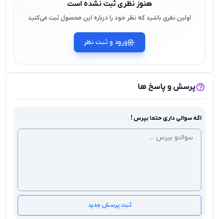
هنوز نظری ثبت نشده است
اولین نفری باشید که نظر خود را درباره این محصول ثبت می‌کنید
ورود و ثبت نظر
پرسش و پاسخ ها
اگه سوالی داری حتما بپرس !
ثبت پرسش جدید