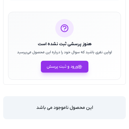
هنوز پرسشی ثبت نشده است
اولین نفری باشید که سوال خود را درباره این محصول می‌پرسید
ورود و ثبت پرسش
این محصول ناموجود می باشد