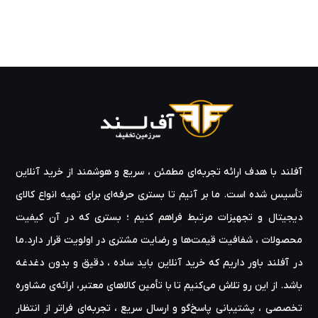
آفلند با هدف ارائه‌ تجربه‌ای مطمئن ، سریع و هوشمند از خرید آنلاین
تأسیس شده است. ما بر آنیم تا بستری حرفه‌ای برای تهیه‌ انواع کالای
دیجیتال و تجهیزات مرتبط فراهم کنیم ؛ بستری که در آن کیفیت
محصولات ، شفافیت قیمت‌ها و رضایت مشتری در اولویت قرار دارد.ما
در آفلند باور داریم که خرید آنلاین باید ساده ، دقیق و بدون دغدغه
باشد. از این رو تلاش می‌کنیم تا با تأمین کالاهای معتبر، ارائه‌ی مشاوره‌
تخصصی ، پشتیبانی پاسخ‌گو و ارسال سریع ، تجربه‌ای فراتر از انتظار