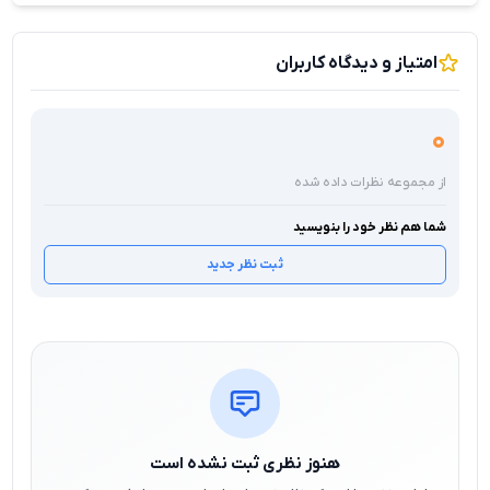
امتیاز و دیدگاه کاربران
0
از مجموعه نظرات داده شده
شما هم نظر خود را بنویسید
ثبت نظر جدید
هنوز نظری ثبت نشده است