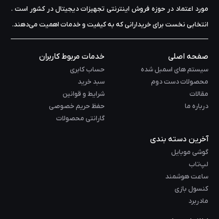
مورد اعتماد در حوزه‌ فروش اینترنتی تجهیزات دیجیتال در کشور است .
انتخابی نخست برای خریدارانی که به کیفیت و خدمات اهمیت می‌دهند.
صفحه اصلی
خدمات مربوط کاربران
سیستم های اسمبل شده
حساب کابری
محصولات دست دوم
سبد خرید
مقالات
شرایط و قوانین
درباره ما
حفظ حریم خصوصی
گارانتی محصولات
آخرین دسته بندی
گوشی موبایل
لپ‌تاب
ساعت هوشمند
کنسول بازی
مادربرد