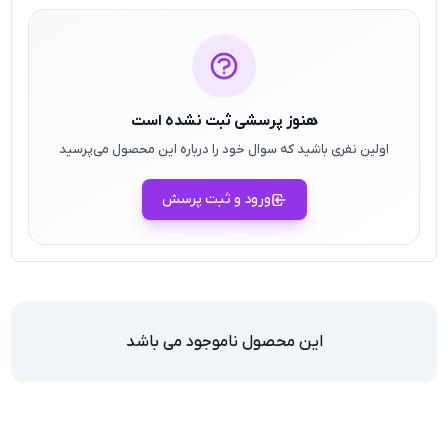
هنوز پرسشی ثبت نشده است
اولین نفری باشید که سوال خود را درباره این محصول می‌پرسید
ورود و ثبت پرسش
این محصول ناموجود می باشد