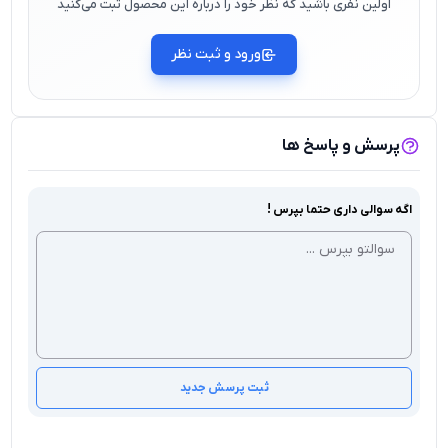
اولین نفری باشید که نظر خود را درباره این محصول ثبت می‌کنید
ورود و ثبت نظر
پرسش و پاسخ ها
اگه سوالی داری حتما بپرس !
ثبت پرسش جدید