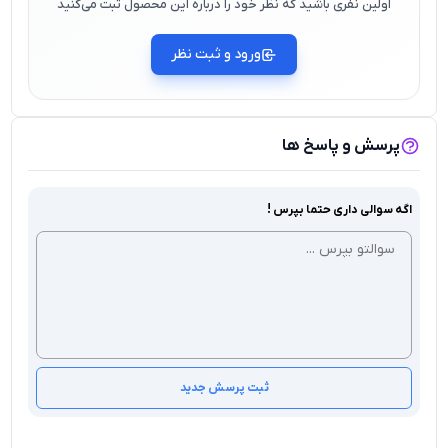
اولین نفری باشید که نظر خود را درباره این محصول ثبت می‌کنید
ورود و ثبت نظر
پرسش و پاسخ ها
اگه سوالی داری حتما بپرس !
ثبت پرسش جدید