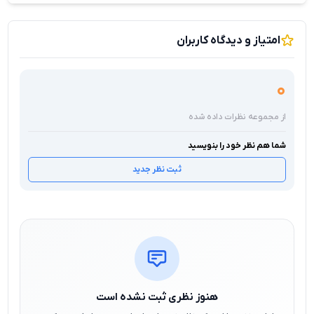
امتیاز و دیدگاه کاربران
0
از مجموعه نظرات داده شده
شما هم نظر خود را بنویسید
ثبت نظر جدید
هنوز نظری ثبت نشده است