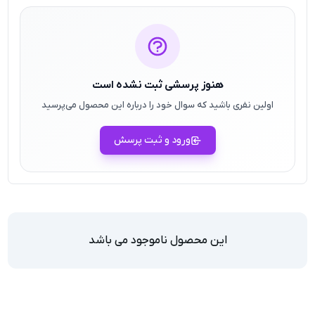
هنوز پرسشی ثبت نشده است
اولین نفری باشید که سوال خود را درباره این محصول می‌پرسید
ورود و ثبت پرسش
این محصول ناموجود می باشد