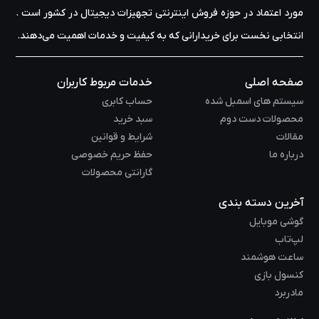
مورد اعتماد در حوزه‌ فروش اینترنتی تجهیزات دیجیتال در کشور است .
انتخابی نخست برای خریدارانی که به کیفیت و خدمات اهمیت می‌دهند.
صفحه اصلی
خدمات مربوط کاربران
سیستم های اسمبل شده
حساب کابری
محصولات دست دوم
سبد خرید
مقالات
شرایط و قوانین
درباره ما
حفظ حریم خصوصی
گارانتی محصولات
آخرین دسته بندی
گوشی موبایل
لپ‌تاب
ساعت هوشمند
کنسول بازی
مادربرد