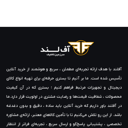
آفلند با هدف ارائه‌ تجربه‌ای مطمئن ، سریع و هوشمند از خرید آنلاین
تأسیس شده است. ما بر آنیم تا بستری حرفه‌ای برای تهیه‌ انواع کالای
دیجیتال و تجهیزات مرتبط فراهم کنیم ؛ بستری که در آن کیفیت
محصولات ، شفافیت قیمت‌ها و رضایت مشتری در اولویت قرار دارد.ما
در آفلند باور داریم که خرید آنلاین باید ساده ، دقیق و بدون دغدغه
باشد. از این رو تلاش می‌کنیم تا با تأمین کالاهای معتبر، ارائه‌ی مشاوره‌
تخصصی ، پشتیبانی پاسخ‌گو و ارسال سریع ، تجربه‌ای فراتر از انتظار