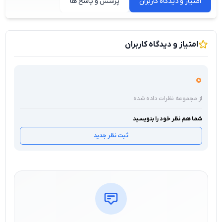
امتیاز و دیدگاه کاربران
پرسش و پاسخ ها
امتیاز و دیدگاه کاربران
0
از مجموعه نظرات داده شده
شما هم نظر خود را بنویسید
ثبت نظر جدید