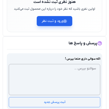
هنوز نظری ثبت نشده است
اولین نفری باشید که نظر خود را درباره این محصول ثبت می‌کنید
ورود و ثبت نظر
پرسش و پاسخ ها
اگه سوالی داری حتما بپرس !
ثبت پرسش جدید