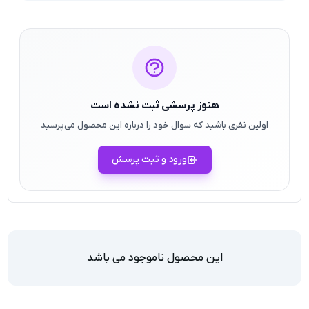
هنوز پرسشی ثبت نشده است
اولین نفری باشید که سوال خود را درباره این محصول می‌پرسید
ورود و ثبت پرسش
این محصول ناموجود می باشد