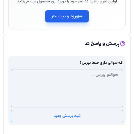
اولین نفری باشید که نظر خود را درباره این محصول ثبت می‌کنید
ورود و ثبت نظر
پرسش و پاسخ ها
اگه سوالی داری حتما بپرس !
ثبت پرسش جدید