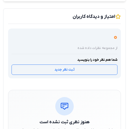
امتیاز و دیدگاه کاربران
0
از مجموعه نظرات داده شده
شما هم نظر خود را بنویسید
ثبت نظر جدید
هنوز نظری ثبت نشده است