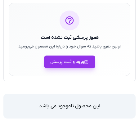
هنوز پرسشی ثبت نشده است
اولین نفری باشید که سوال خود را درباره این محصول می‌پرسید
ورود و ثبت پرسش
این محصول ناموجود می باشد