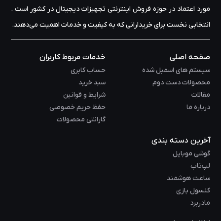
مورد اعتماد در حوزه‌ فروش اینترنتی تجهیزات دیجیتال در کشور است .
انتخابی نخست برای خریدارانی که به کیفیت و خدمات اهمیت می‌دهند.
صفحه اصلی
خدمات مربوط کاربران
سیستم های اسمبل شده
حساب کابری
محصولات دست دوم
سبد خرید
مقالات
شرایط و قوانین
درباره ما
حفظ حریم خصوصی
گارانتی محصولات
آخرین دسته بندی
گوشی موبایل
لپ‌تاب
ساعت هوشمند
کنسول بازی
مادربرد