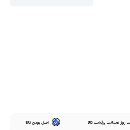
 روز ضمانت برگشت کالا
اصل بودن کالا