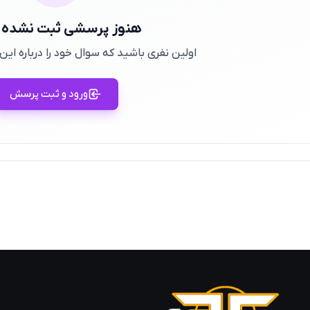
هنوز پرسشی ثبت نشده
اولین نفری باشید که سوال خود را درباره ا
ورود و ثبت پرسش