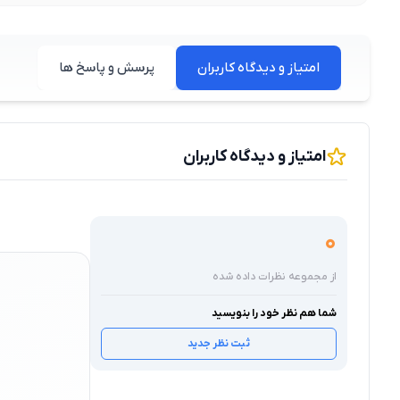
امتیاز و دیدگاه کاربران
پرسش و پاسخ ها
امتیاز و دیدگاه کاربران
0
از مجموعه نظرات داده شده
شما هم نظر خود را بنویسید
ثبت نظر جدید