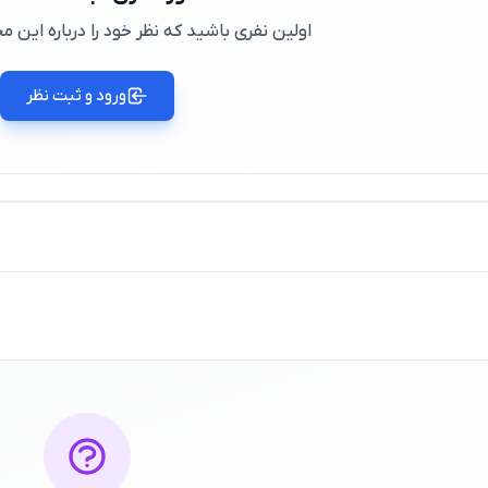
اولین نفری باشید که نظر خود را درباره این
ورود و ثبت نظر