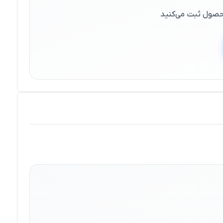
 محصول ثبت می‌کنید