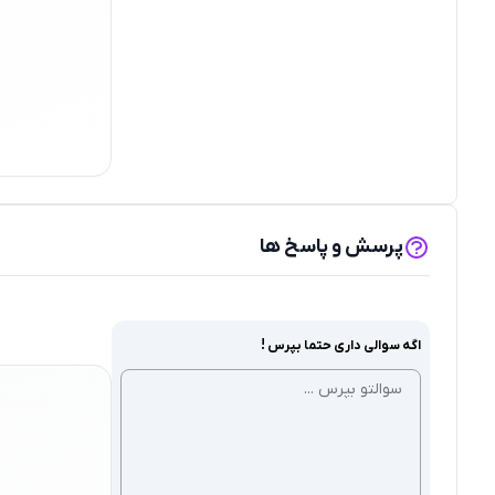
پرسش و پاسخ ها
اگه سوالی داری حتما بپرس !