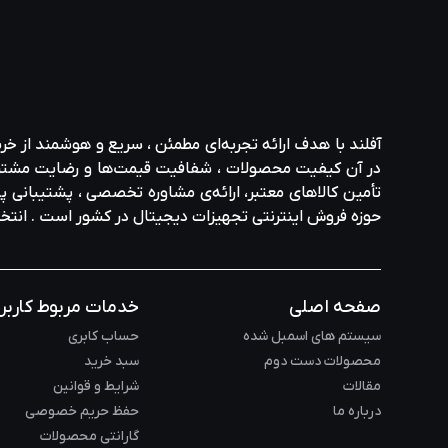
آفلند با هدف ارائه‌ تجربه‌ای مطمئن ، سریع و هوشمند از خر
در آن کیفیت محصولات ، شفافیت قیمت‌ها و رضایت مشتری در ا
تأمین کالاهای معتبر، ارائه‌ی مشاوره‌ تخصصی ، پشتیبانی پاس
حوزه‌ فروش اینترنتی تجهیزات دیجیتال در کشور است . انت
صفحه اصلی
خدمات مربوط کاربر
سیستم های اسمبل شده
حساب کابری
محصولات دست دوم
سبد خرید
مقالات
شرایط و قوانین
درباره ما
حفظ حریم خصوصی
گارانتی محصولات