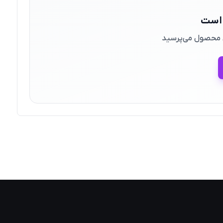
 است
ین محصول می‌پرسید