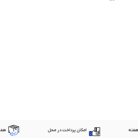
امکان پرداخت در محل
هفت