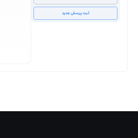
ثبت پرسش جدید