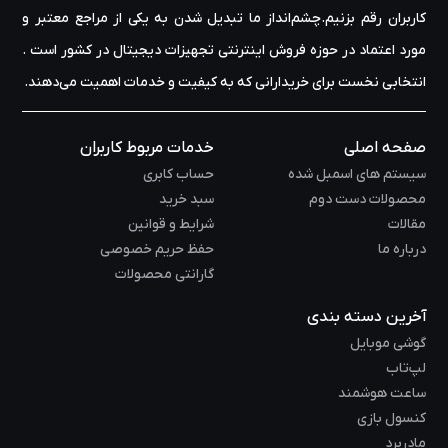
کاربران رقم بزنیم.چشم‌انداز ما تبدیل شدن به یکی از مراجع معتبر و
مورد اعتماد در حوزه‌ فروش اینترنتی تجهیزات دیجیتال در کشور است .
انتخابی نخست برای خریدارانی که به کیفیت و خدمات اهمیت می‌دهند.
صفحه اصلی
خدمات مربوط کاربران
سیستم های اسمبل شده
حساب کابری
محصولات دست دوم
سبد خرید
مقالات
شرایط و قوانین
درباره ما
حفظ حریم خصوصی
گارانتی محصولات
آخرین دسته بندی
گوشی موبایل
لپ‌تاب
ساعت هوشمند
کنسول بازی
مادربرد