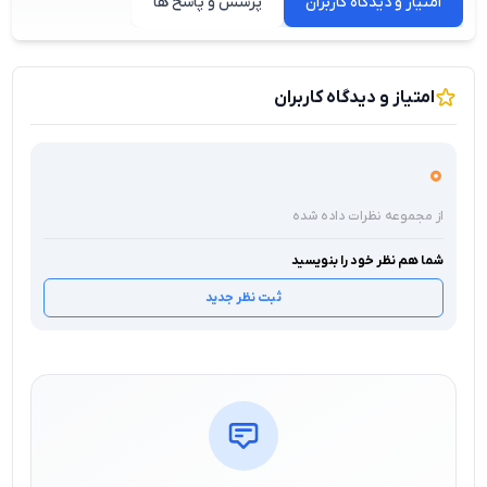
امتیاز و دیدگاه کاربران
پرسش و پاسخ ها
امتیاز و دیدگاه کاربران
0
از مجموعه نظرات داده شده
شما هم نظر خود را بنویسید
ثبت نظر جدید