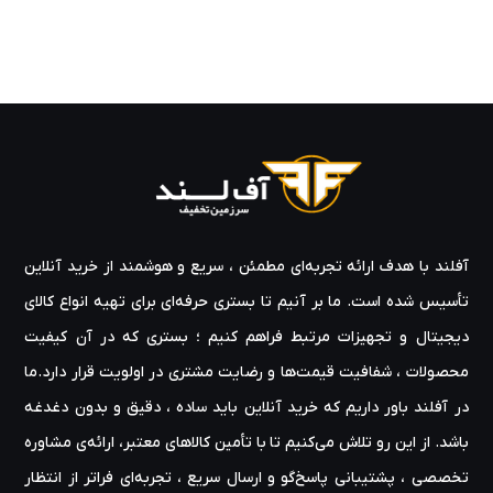
آفلند با هدف ارائه‌ تجربه‌ای مطمئن ، سریع و هوشمند از خرید آنلاین
تأسیس شده است. ما بر آنیم تا بستری حرفه‌ای برای تهیه‌ انواع کالای
دیجیتال و تجهیزات مرتبط فراهم کنیم ؛ بستری که در آن کیفیت
محصولات ، شفافیت قیمت‌ها و رضایت مشتری در اولویت قرار دارد.ما
در آفلند باور داریم که خرید آنلاین باید ساده ، دقیق و بدون دغدغه
باشد. از این رو تلاش می‌کنیم تا با تأمین کالاهای معتبر، ارائه‌ی مشاوره‌
تخصصی ، پشتیبانی پاسخ‌گو و ارسال سریع ، تجربه‌ای فراتر از انتظار