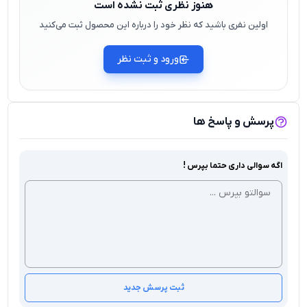
هنوز نظری ثبت نشده است
اولین نفری باشید که نظر خود را درباره این محصول ثبت می‌کنید
ورود و ثبت نظر
پرسش و پاسخ ها
اگه سوالی داری حتما بپرس !
ثبت پرسش جدید