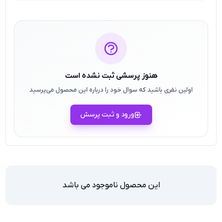
هنوز پرسشی ثبت نشده است
اولین نفری باشید که سوال خود را درباره این محصول می‌پرسید
ورود و ثبت پرسش
این محصول ناموجود می باشد