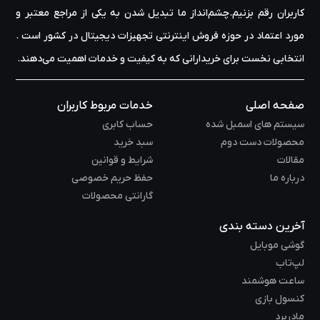
کاربران رقم بزنیم.چشم‌انداز ما تبدیل شدن به یکی از مراجع معتبر و
مورد اعتماد در حوزه‌ فروش اینترنتی تجهیزات دیجیتال در کشور است .
انتخابی نخست برای خریدارانی که به کیفیت و خدمات اهمیت می‌دهند.
صفحه اصلی
خدمات مربوط کاربران
سیستم های اسمبل شده
حساب کابری
محصولات دست دوم
سبد خرید
مقالات
شرایط و قوانین
درباره ما
حفظ حریم خصوصی
گارانتی محصولات
آخرین دسته بندی
گوشی موبایل
لپ‌تاب
ساعت هوشمند
کنسول بازی
مادربرد