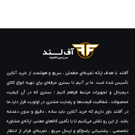
آفلند با هدف ارائه‌ تجربه‌ای مطمئن ، سریع و هوشمند از خرید آنلاین
تأسیس شده است. ما بر آنیم تا بستری حرفه‌ای برای تهیه‌ انواع کالای
دیجیتال و تجهیزات مرتبط فراهم کنیم ؛ بستری که در آن کیفیت
محصولات ، شفافیت قیمت‌ها و رضایت مشتری در اولویت قرار دارد.ما
در آفلند باور داریم که خرید آنلاین باید ساده ، دقیق و بدون دغدغه
باشد. از این رو تلاش می‌کنیم تا با تأمین کالاهای معتبر، ارائه‌ی مشاوره‌
تخصصی ، پشتیبانی پاسخ‌گو و ارسال سریع ، تجربه‌ای فراتر از انتظار