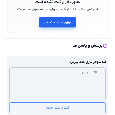
هنوز نظری ثبت نشده است
اولین نفری باشید که نظر خود را درباره این محصول ثبت می‌کنید
ورود و ثبت نظر
پرسش و پاسخ ها
اگه سوالی داری حتما بپرس !
ثبت پرسش جدید