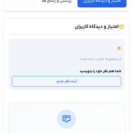
امتیاز و دیدگاه کاربران
پرسش و پاسخ ها
امتیاز و دیدگاه کاربران
0
از مجموعه نظرات داده شده
شما هم نظر خود را بنویسید
ثبت نظر جدید