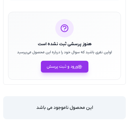
هنوز پرسشی ثبت نشده است
اولین نفری باشید که سوال خود را درباره این محصول می‌پرسید
ورود و ثبت پرسش
این محصول ناموجود می باشد