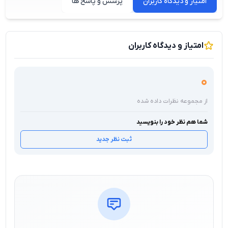
امتیاز و دیدگاه کاربران
پرسش و پاسخ ها
امتیاز و دیدگاه کاربران
0
از مجموعه نظرات داده شده
شما هم نظر خود را بنویسید
ثبت نظر جدید