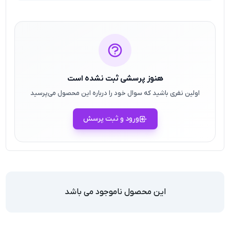
هنوز پرسشی ثبت نشده است
اولین نفری باشید که سوال خود را درباره این محصول می‌پرسید
ورود و ثبت پرسش
این محصول ناموجود می باشد