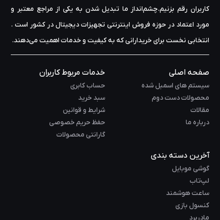
کاربران رقم بزنیم.چشم‌انداز ما تبدیل شدن به یکی از مراجع معتبر و
مورد اعتماد در حوزه‌ فروش اینترنتی تجهیزات دیجیتال در کشور است .
انتخابی نخست برای خریدارانی که به کیفیت و خدمات اهمیت می‌دهند.
صفحه اصلی
خدمات مربوط کاربران
سیستم های اسمبل شده
حساب کابری
محصولات دست دوم
سبد خرید
مقالات
شرایط و قوانین
درباره ما
حفظ حریم خصوصی
گارانتی محصولات
آخرین دسته بندی
گوشی موبایل
لپ‌تاب
ساعت هوشمند
کنسول بازی
مادربرد