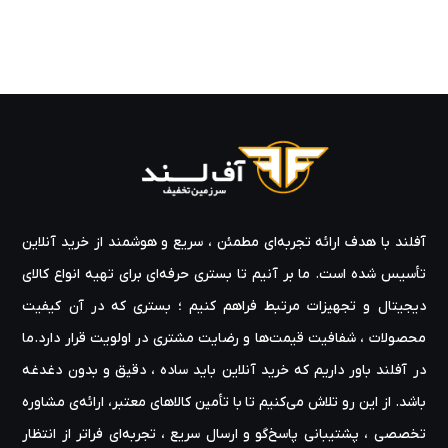
آفلند با هدف ارائه‌ تجربه‌ای مطمئن ، سریع و هوشمند از خرید آنلاین
تأسیس شده است. ما بر آنیم تا بستری حرفه‌ای برای تهیه‌ انواع کالای
دیجیتال و تجهیزات مرتبط فراهم کنیم ؛ بستری که در آن کیفیت
محصولات ، شفافیت قیمت‌ها و رضایت مشتری در اولویت قرار دارد.ما
در آفلند باور داریم که خرید آنلاین باید ساده ، دقیق و بدون دغدغه
باشد. از این رو تلاش می‌کنیم تا با تأمین کالاهای معتبر، ارائه‌ی مشاوره‌
تخصصی ، پشتیبانی پاسخ‌گو و ارسال سریع ، تجربه‌ای فراتر از انتظار