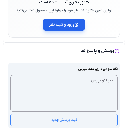
هنوز نظری ثبت نشده است
اولین نفری باشید که نظر خود را درباره این محصول ثبت می‌کنید
ورود و ثبت نظر
پرسش و پاسخ ها
اگه سوالی داری حتما بپرس !
ثبت پرسش جدید