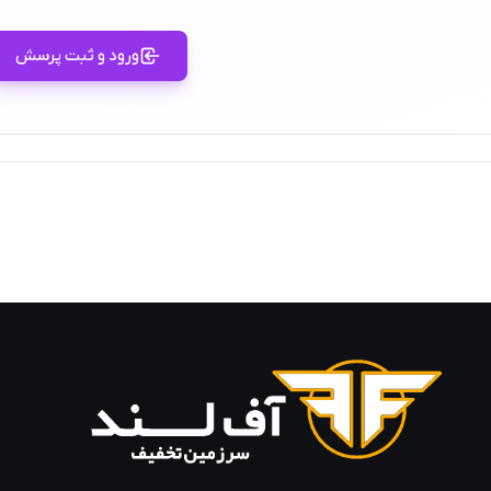
ورود و ثبت پرسش