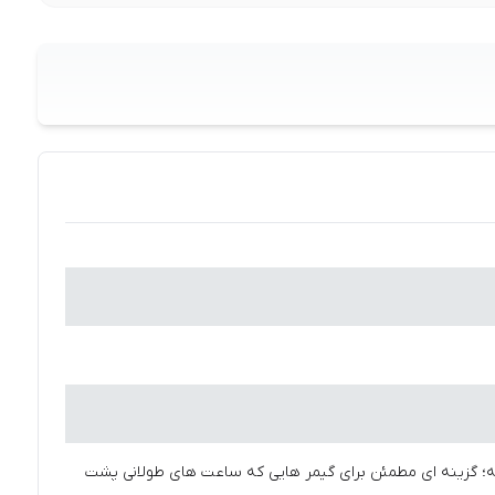
کمر و تنظیمات چندگانه؛ گزینه‌ ای مطمئن برای گیمر هایی که ساعت‌ های طولانی پشت