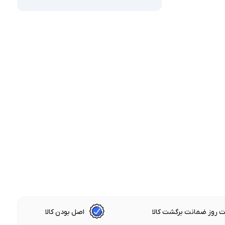
 روز ضمانت برگشت کالا
اصل بودن کالا