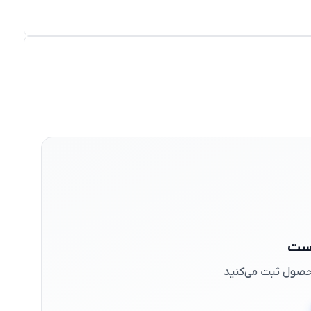
است
 محصول ثبت می‌کنید