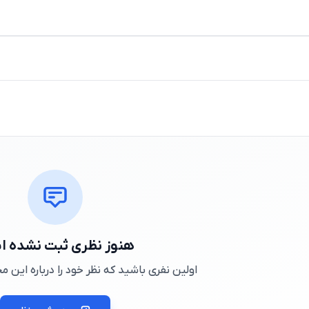
هنوز نظری ثبت نشده 
اولین نفری باشید که نظر خود را درباره این