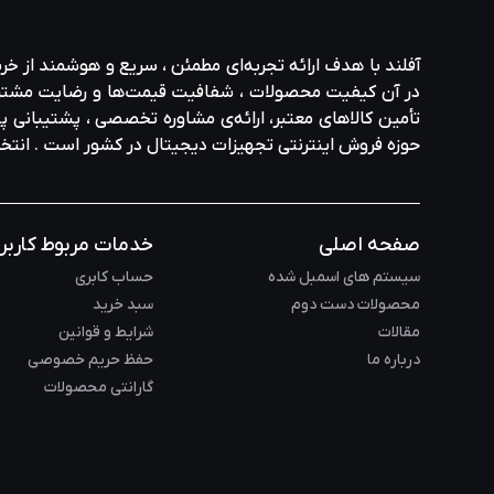
آفلند با هدف ارائه‌ تجربه‌ای مطمئن ، سریع و هوشمند از خر
در آن کیفیت محصولات ، شفافیت قیمت‌ها و رضایت مشتری در ا
تأمین کالاهای معتبر، ارائه‌ی مشاوره‌ تخصصی ، پشتیبانی پاس
حوزه‌ فروش اینترنتی تجهیزات دیجیتال در کشور است . انت
صفحه اصلی
خدمات مربوط کاربر
سیستم های اسمبل شده
حساب کابری
محصولات دست دوم
سبد خرید
مقالات
شرایط و قوانین
درباره ما
حفظ حریم خصوصی
گارانتی محصولات