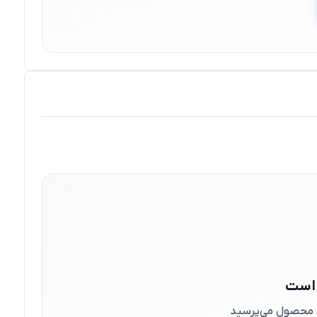
 است
ین محصول می‌پرسید