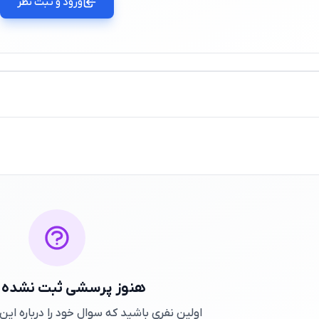
ورود و ثبت نظر
هنوز پرسشی ثبت نشده
اولین نفری باشید که سوال خود را درباره ا