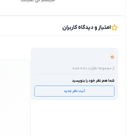
سیستم می‌ نشینند.
امتیاز و دیدگاه کاربران
0
از مجموعه نظرات داده شده
شما هم نظر خود را بنویسید
ثبت نظر جدید