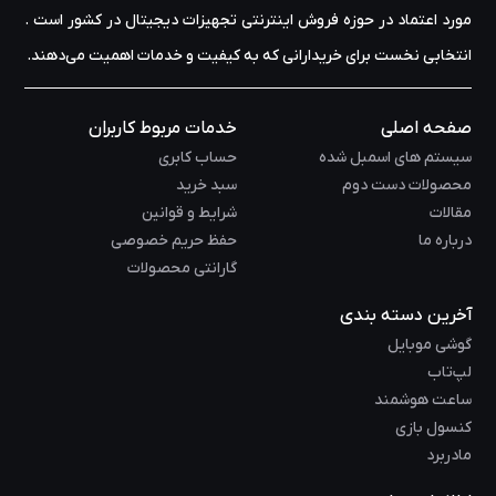
مورد اعتماد در حوزه‌ فروش اینترنتی تجهیزات دیجیتال در کشور است .
انتخابی نخست برای خریدارانی که به کیفیت و خدمات اهمیت می‌دهند.
صفحه اصلی
خدمات مربوط کاربران
سیستم های اسمبل شده
حساب کابری
محصولات دست دوم
سبد خرید
مقالات
شرایط و قوانین
درباره ما
حفظ حریم خصوصی
گارانتی محصولات
آخرین دسته بندی
گوشی موبایل
لپ‌تاب
ساعت هوشمند
کنسول بازی
مادربرد