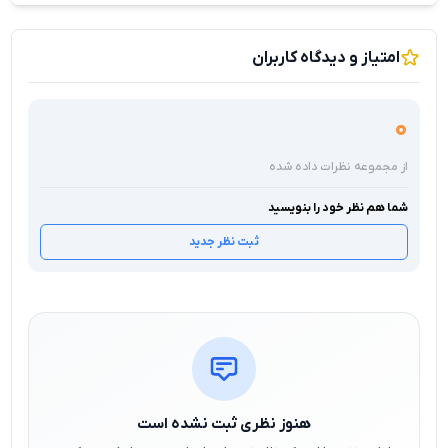
امتیاز و دیدگاه کاربران
0
از مجموعه نظرات داده شده
شما هم نظر خود را بنویسید
ثبت نظر جدید
هنوز نظری ثبت نشده است