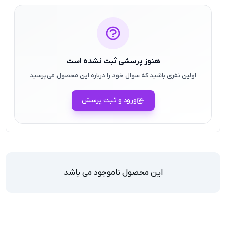
هنوز پرسشی ثبت نشده است
اولین نفری باشید که سوال خود را درباره این محصول می‌پرسید
ورود و ثبت پرسش
این محصول ناموجود می باشد