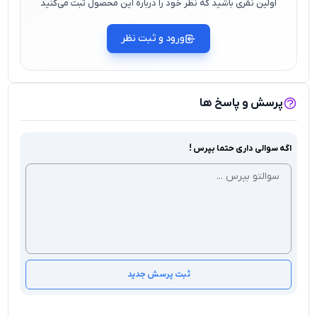
اولین نفری باشید که نظر خود را درباره این محصول ثبت می‌کنید
ورود و ثبت نظر
پرسش و پاسخ ها
اگه سوالی داری حتما بپرس !
ثبت پرسش جدید