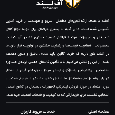
آفلند با هدف ارائه‌ تجربه‌ای مطمئن ، سریع و هوشمند از خرید آنلاین
تأسیس شده است. ما بر آنیم تا بستری حرفه‌ای برای تهیه‌ انواع کالای
دیجیتال و تجهیزات مرتبط فراهم کنیم ؛ بستری که در آن کیفیت
محصولات ، شفافیت قیمت‌ها و رضایت مشتری در اولویت قرار دارد.ما
در آفلند باور داریم که خرید آنلاین باید ساده ، دقیق و بدون دغدغه
باشد. از این رو تلاش می‌کنیم تا با تأمین کالاهای معتبر، ارائه‌ی مشاوره‌
تخصصی ، پشتیبانی پاسخ‌گو و ارسال سریع ، تجربه‌ای فراتر از انتظار
کاربران رقم بزنیم.چشم‌انداز ما تبدیل شدن به یکی از مراجع معتبر و
مورد اعتماد در حوزه‌ فروش اینترنتی تجهیزات دیجیتال در کشور است .
انتخابی نخست برای خریدارانی که به کیفیت و خدمات اهمیت می‌دهند.
صفحه اصلی
خدمات مربوط کاربران