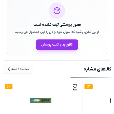
هنوز پرسشی ثبت نشده است
اولین نفری باشید که سوال خود را درباره این محصول می‌پرسید
ورود و ثبت پرسش
کالاهای مشابه
مشاهده همه
%
6
%
3