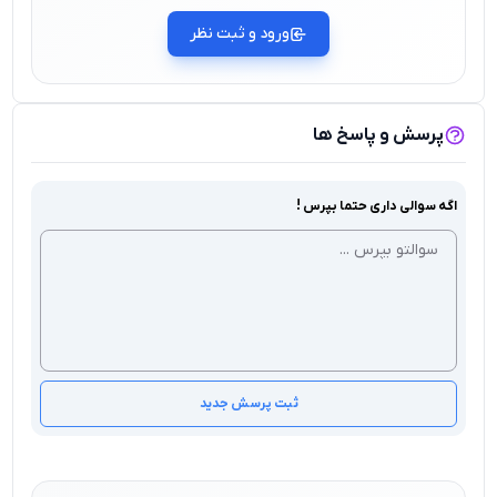
ورود و ثبت نظر
پرسش و پاسخ ها
اگه سوالی داری حتما بپرس !
ثبت پرسش جدید