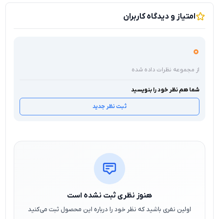
امتیاز و دیدگاه کاربران
0
از مجموعه نظرات داده شده
شما هم نظر خود را بنویسید
ثبت نظر جدید
هنوز نظری ثبت نشده است
اولین نفری باشید که نظر خود را درباره این محصول ثبت می‌کنید