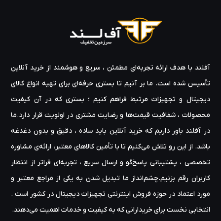
آفلند با هدف ارائه‌ تجربه‌ای مطمئن ، سریع و هوشمند از خرید آنلاین
تأسیس شده است. ما بر آنیم تا بستری حرفه‌ای برای تهیه‌ انواع کالای
دیجیتال و تجهیزات مرتبط فراهم کنیم ؛ بستری که در آن کیفیت
محصولات ، شفافیت قیمت‌ها و رضایت مشتری در اولویت قرار دارد.ما
در آفلند باور داریم که خرید آنلاین باید ساده ، دقیق و بدون دغدغه
باشد. از این رو تلاش می‌کنیم تا با تأمین کالاهای معتبر، ارائه‌ی مشاوره‌
تخصصی ، پشتیبانی پاسخ‌گو و ارسال سریع ، تجربه‌ای فراتر از انتظار
کاربران رقم بزنیم.چشم‌انداز ما تبدیل شدن به یکی از مراجع معتبر و
مورد اعتماد در حوزه‌ فروش اینترنتی تجهیزات دیجیتال در کشور است .
انتخابی نخست برای خریدارانی که به کیفیت و خدمات اهمیت می‌دهند.