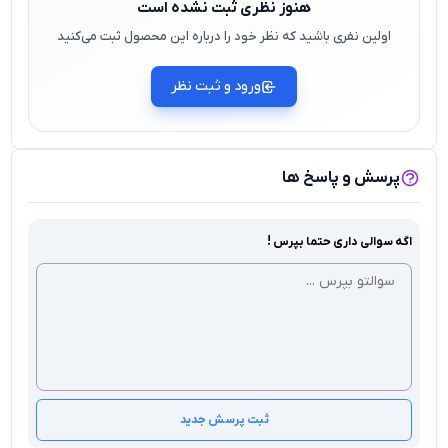
هنوز نظری ثبت نشده است
اولین نفری باشید که نظر خود را درباره این محصول ثبت می‌کنید
ورود و ثبت نظر
پرسش و پاسخ ها
اگه سوالی داری حتما بپرس !
ثبت پرسش جدید