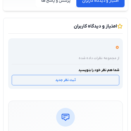
امتیاز و دیدگاه کاربران
پرسش و پاسخ ها
امتیاز و دیدگاه کاربران
0
از مجموعه نظرات داده شده
شما هم نظر خود را بنویسید
ثبت نظر جدید