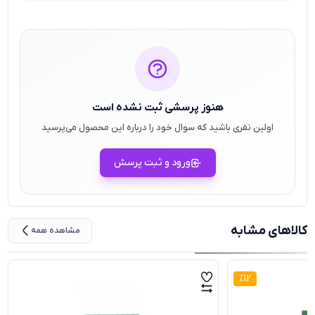
هنوز پرسشی ثبت نشده است
اولین نفری باشید که سوال خود را درباره این محصول می‌پرسید
ورود و ثبت پرسش
کالاهای مشابه
مشاهده همه
%
12