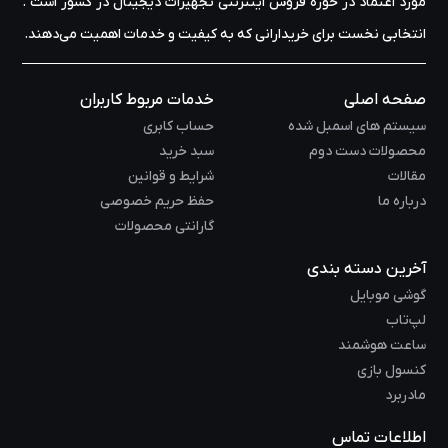
مورد اعتماد در حوزه‌ فروش اینترنتی تجهیزات دیجیتال در کشور است .
انتخابی نخست برای خریدارانی که به کیفیت و خدمات اهمیت می‌دهند.
صفحه اصلی
خدمات مربوط کاربران
سیستم های اسمبل شده
حساب کابری
محصولات دست دوم
سبد خرید
مقالات
شرایط و قوانین
درباره ما
حفظ حریم خصوصی
گارانتی محصولات
آخرین دسته بندی
گوشی موبایل
لپ‌تاب
ساعت هوشمند
کنسول بازی
مادربرد
اطلاعات تماس