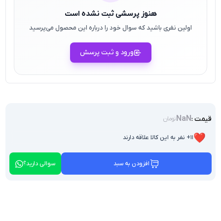
هنوز پرسشی ثبت نشده است
اولین نفری باشید که سوال خود را درباره این محصول می‌پرسید
ورود و ثبت پرسش
NaN
قیمت :
تومان
❤️
۱۱+ نفر به این کالا علاقه دارند
افزودن به سبد
سوالی دارید؟