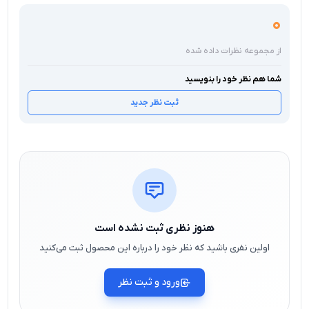
0
از مجموعه نظرات داده شده
شما هم نظر خود را بنویسید
ثبت نظر جدید
هنوز نظری ثبت نشده است
اولین نفری باشید که نظر خود را درباره این محصول ثبت می‌کنید
ورود و ثبت نظر