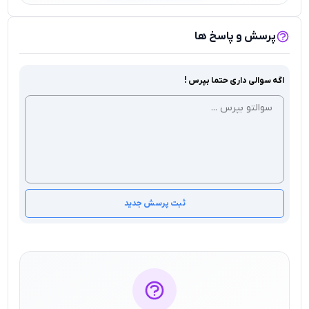
پرسش و پاسخ ها
اگه سوالی داری حتما بپرس !
ثبت پرسش جدید