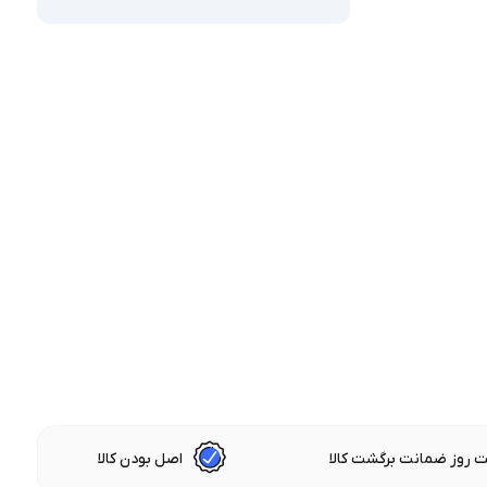
 روز ضمانت برگشت کالا
اصل بودن کالا