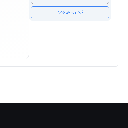
ثبت پرسش جدید