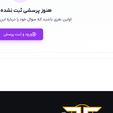
هنوز پرسشی ثبت نشده
اولین نفری باشید که سوال خود را درباره ا
ورود و ثبت پرسش