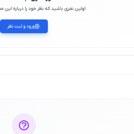
اولین نفری باشید که نظر خود را درباره این
ورود و ثبت نظر