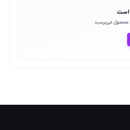
 است
ین محصول می‌پرسید