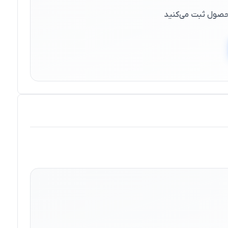
 محصول ثبت می‌کنید