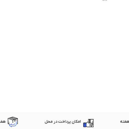
امکان پرداخت در محل
هفت