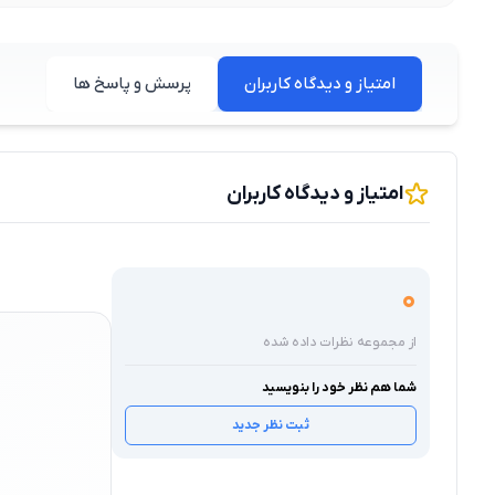
امتیاز و دیدگاه کاربران
پرسش و پاسخ ها
امتیاز و دیدگاه کاربران
0
از مجموعه نظرات داده شده
شما هم نظر خود را بنویسید
ثبت نظر جدید