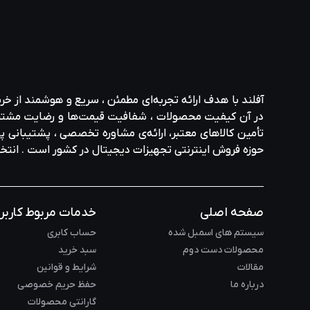
آفلند با هدف ارائه‌ تجربه‌ای مطمئن ، سریع و هوشمند از خر
در آن کیفیت محصولات ، شفافیت قیمت‌ها و رضایت مشتری در ا
تأمین کالاهای معتبر، ارائه‌ی مشاوره‌ تخصصی ، پشتیبانی پاس
حوزه‌ فروش اینترنتی تجهیزات دیجیتال در کشور است . انت
صفحه اصلی
خدمات مربوط کاربر
سیستم های اسمبل شده
حساب کابری
محصولات دست دوم
سبد خرید
مقالات
شرایط و قوانین
درباره ما
حفظ حریم خصوصی
گارانتی محصولات