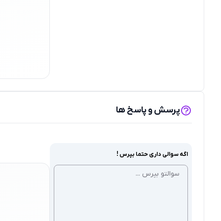
پرسش و پاسخ ها
اگه سوالی داری حتما بپرس !