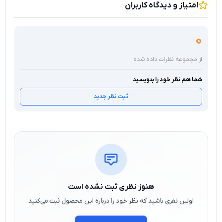
امتیاز و دیدگاه کاربران
0
از مجموعه نظرات داده شده
شما هم نظر خود را بنویسید
ثبت نظر جدید
هنوز نظری ثبت نشده است
اولین نفری باشید که نظر خود را درباره این محصول ثبت می‌کنید