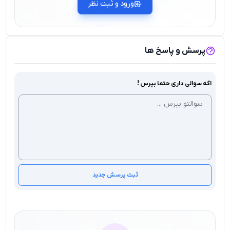
ورود و ثبت نظر
پرسش و پاسخ ها
اگه سوالی داری حتما بپرس !
ثبت پرسش جدید