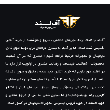
آفلند با هدف ارائه‌ تجربه‌ای مطمئن ، سریع و هوشمند از خرید آنلاین
تأسیس شده است. ما بر آنیم تا بستری حرفه‌ای برای تهیه‌ انواع کالای
دیجیتال و تجهیزات مرتبط فراهم کنیم ؛ بستری که در آن کیفیت
محصولات ، شفافیت قیمت‌ها و رضایت مشتری در اولویت قرار دارد.ما
در آفلند باور داریم که خرید آنلاین باید ساده ، دقیق و بدون دغدغه
باشد. از این رو تلاش می‌کنیم تا با تأمین کالاهای معتبر، ارائه‌ی مشاوره‌
تخصصی ، پشتیبانی پاسخ‌گو و ارسال سریع ، تجربه‌ای فراتر از انتظار
کاربران رقم بزنیم.چشم‌انداز ما تبدیل شدن به یکی از مراجع معتبر و
مورد اعتماد در حوزه‌ فروش اینترنتی تجهیزات دیجیتال در کشور است .