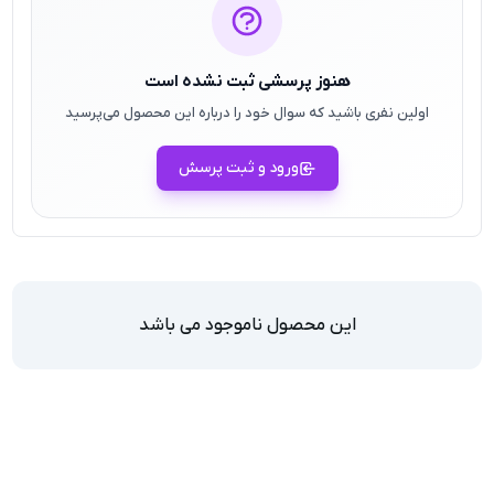
هنوز پرسشی ثبت نشده است
اولین نفری باشید که سوال خود را درباره این محصول می‌پرسید
ورود و ثبت پرسش
این محصول ناموجود می باشد