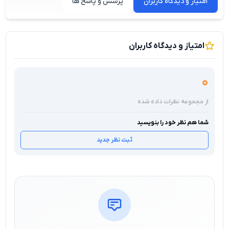
امتیاز و دیدگاه کاربران
پرسش و پاسخ ها
امتیاز و دیدگاه کاربران
0
از مجموعه نظرات داده شده
شما هم نظر خود را بنویسید
ثبت نظر جدید