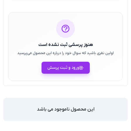
هنوز پرسشی ثبت نشده است
اولین نفری باشید که سوال خود را درباره این محصول می‌پرسید
ورود و ثبت پرسش
این محصول ناموجود می باشد