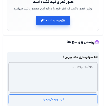
هنوز نظری ثبت نشده است
اولین نفری باشید که نظر خود را درباره این محصول ثبت می‌کنید
ورود و ثبت نظر
پرسش و پاسخ ها
اگه سوالی داری حتما بپرس !
ثبت پرسش جدید