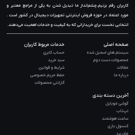
کاربران رقم بزنیم.چشم‌انداز ما تبدیل شدن به یکی از مراجع معتبر و
مورد اعتماد در حوزه‌ فروش اینترنتی تجهیزات دیجیتال در کشور است .
انتخابی نخست برای خریدارانی که به کیفیت و خدمات اهمیت می‌دهند.
صفحه اصلی
خدمات مربوط کاربران
سیستم های اسمبل شده
حساب کابری
محصولات دست دوم
سبد خرید
مقالات
شرایط و قوانین
درباره ما
حفظ حریم خصوصی
گارانتی محصولات
آخرین دسته بندی
گوشی موبایل
لپ‌تاب
ساعت هوشمند
کنسول بازی
مادربرد