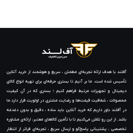
آفلند با هدف ارائه‌ تجربه‌ای مطمئن ، سریع و هوشمند از خرید آنلاین
تأسیس شده است. ما بر آنیم تا بستری حرفه‌ای برای تهیه‌ انواع کالای
دیجیتال و تجهیزات مرتبط فراهم کنیم ؛ بستری که در آن کیفیت
محصولات ، شفافیت قیمت‌ها و رضایت مشتری در اولویت قرار دارد.ما
در آفلند باور داریم که خرید آنلاین باید ساده ، دقیق و بدون دغدغه
باشد. از این رو تلاش می‌کنیم تا با تأمین کالاهای معتبر، ارائه‌ی مشاوره‌
تخصصی ، پشتیبانی پاسخ‌گو و ارسال سریع ، تجربه‌ای فراتر از انتظار