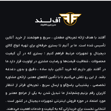
آفلند با هدف ارائه‌ تجربه‌ای مطمئن ، سریع و هوشمند از خرید آنلاین
تأسیس شده است. ما بر آنیم تا بستری حرفه‌ای برای تهیه‌ انواع کالای
دیجیتال و تجهیزات مرتبط فراهم کنیم ؛ بستری که در آن کیفیت
محصولات ، شفافیت قیمت‌ها و رضایت مشتری در اولویت قرار دارد.ما
در آفلند باور داریم که خرید آنلاین باید ساده ، دقیق و بدون دغدغه
باشد. از این رو تلاش می‌کنیم تا با تأمین کالاهای معتبر، ارائه‌ی مشاوره‌
تخصصی ، پشتیبانی پاسخ‌گو و ارسال سریع ، تجربه‌ای فراتر از انتظار
کاربران رقم بزنیم.چشم‌انداز ما تبدیل شدن به یکی از مراجع معتبر و
مورد اعتماد در حوزه‌ فروش اینترنتی تجهیزات دیجیتال در کشور است .
انتخابی نخست برای خریدارانی که به کیفیت و خدمات اهمیت می‌دهند.