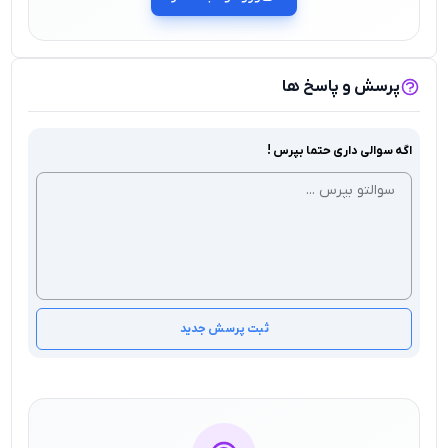
پرسش و پاسخ ها
اگه سوالی داری حتما بپرس !
ثبت پرسش جدید