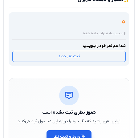
0
از مجموعه نظرات داده شده
شما هم نظر خود را بنویسید
ثبت نظر جدید
هنوز نظری ثبت نشده است
اولین نفری باشید که نظر خود را درباره این محصول ثبت می‌کنید
ورود و ثبت نظر