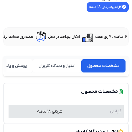
گارانتی:
شرکتی 18 ماهه
24 ساعته ، 7 روز هفته
امکان پرداخت در محل
هفت روز ضمانت برگشت 
مشخصات محصول
امتیاز و دیدگاه کاربران
پرسش و پاسخ ه
مشخصات محصول
گارانتی
شرکتی 18 ماهه
امتیاز و دیدگاه کاربران