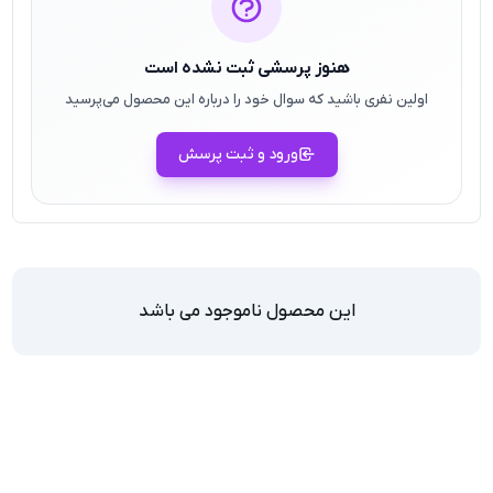
هنوز پرسشی ثبت نشده است
اولین نفری باشید که سوال خود را درباره این محصول می‌پرسید
ورود و ثبت پرسش
این محصول ناموجود می باشد