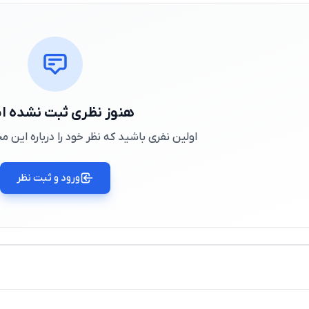
هنوز نظری ثبت نشده 
اولین نفری باشید که نظر خود را درباره این
ورود و ثبت نظر