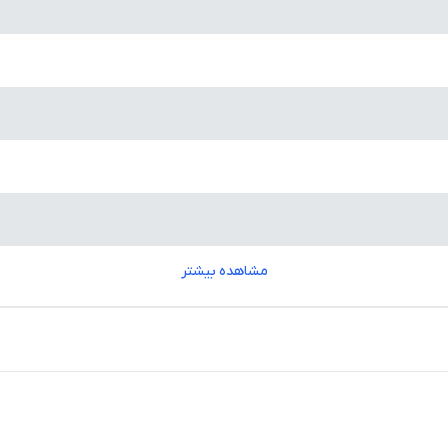
مشاهده بیشتر