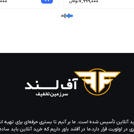
,000
7,999,000
تومان
ید آنلاین تأسیس شده است. ما بر آنیم تا بستری حرفه‌ای برای تهیه‌ ان
ولویت قرار دارد.ما در آفلند باور داریم که خرید آنلاین باید ساده 