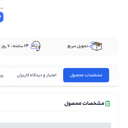
پ
تحویل سریع
24 ساعته ، 7 روز هفته
مشخصات محصول
امتیاز و دیدگاه کاربران
پر
مشخصات محصول