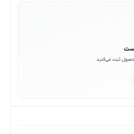
است
 محصول ثبت می‌کنید