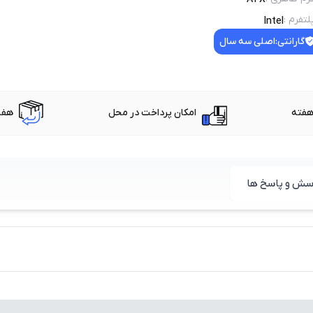
لتفرم
:
Intel
گارانتی:
اصلی سه سال
امکان پرداخت در محل
هفت
سش و پاسخ ها