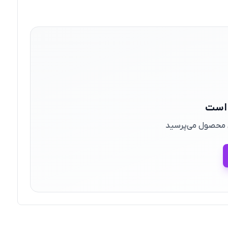
 است
ین محصول می‌پرسید