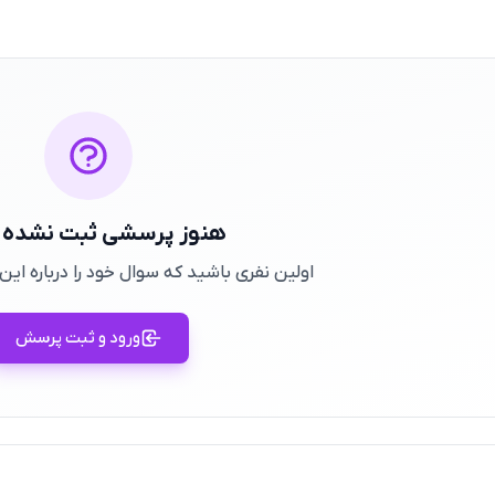
هنوز پرسشی ثبت نشده
اولین نفری باشید که سوال خود را درباره ا
ورود و ثبت پرسش