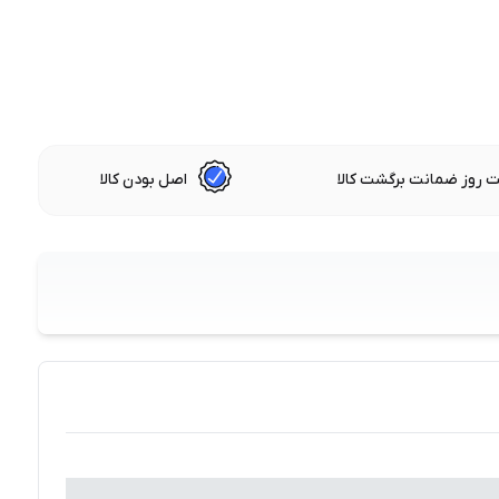
 روز ضمانت برگشت کالا
اصل بودن کالا