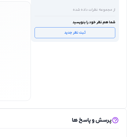
از مجموعه نظرات داده شده
شما هم نظر خود را بنویسید
ثبت نظر جدید
پرسش و پاسخ ها