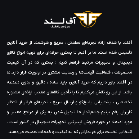
آفلند با هدف ارائه‌ تجربه‌ای مطمئن ، سریع و هوشمند از خرید آنلاین
تأسیس شده است. ما بر آنیم تا بستری حرفه‌ای برای تهیه‌ انواع کالای
دیجیتال و تجهیزات مرتبط فراهم کنیم ؛ بستری که در آن کیفیت
محصولات ، شفافیت قیمت‌ها و رضایت مشتری در اولویت قرار دارد.ما
در آفلند باور داریم که خرید آنلاین باید ساده ، دقیق و بدون دغدغه
باشد. از این رو تلاش می‌کنیم تا با تأمین کالاهای معتبر، ارائه‌ی مشاوره‌
تخصصی ، پشتیبانی پاسخ‌گو و ارسال سریع ، تجربه‌ای فراتر از انتظار
کاربران رقم بزنیم.چشم‌انداز ما تبدیل شدن به یکی از مراجع معتبر و
مورد اعتماد در حوزه‌ فروش اینترنتی تجهیزات دیجیتال در کشور است .
انتخابی نخست برای خریدارانی که به کیفیت و خدمات اهمیت می‌دهند.