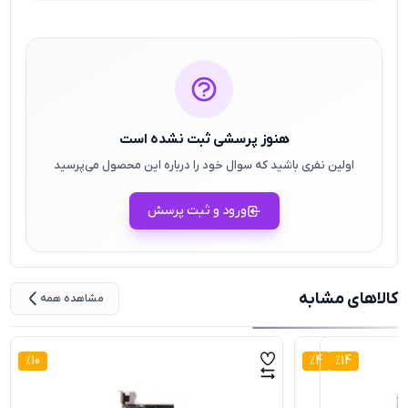
هنوز پرسشی ثبت نشده است
اولین نفری باشید که سوال خود را درباره این محصول می‌پرسید
ورود و ثبت پرسش
کالاهای مشابه
مشاهده همه
%
10
%
4
%
14