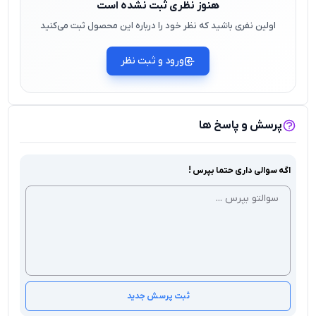
هنوز نظری ثبت نشده است
اولین نفری باشید که نظر خود را درباره این محصول ثبت می‌کنید
ورود و ثبت نظر
پرسش و پاسخ ها
اگه سوالی داری حتما بپرس !
ثبت پرسش جدید