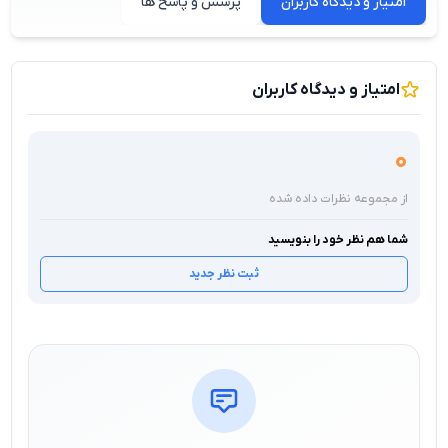
امتیاز و دیدگاه کاربران
پرسش و پاسخ ها
امتیاز و دیدگاه کاربران
0
از مجموعه نظرات داده شده
شما هم نظر خود را بنویسید
ثبت نظر جدید