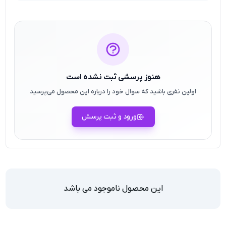
هنوز پرسشی ثبت نشده است
اولین نفری باشید که سوال خود را درباره این محصول می‌پرسید
ورود و ثبت پرسش
این محصول ناموجود می باشد