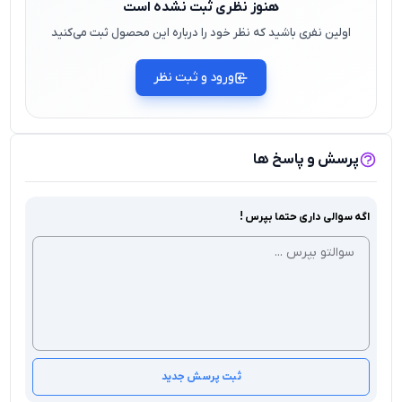
هنوز نظری ثبت نشده است
اولین نفری باشید که نظر خود را درباره این محصول ثبت می‌کنید
ورود و ثبت نظر
پرسش و پاسخ ها
اگه سوالی داری حتما بپرس !
ثبت پرسش جدید