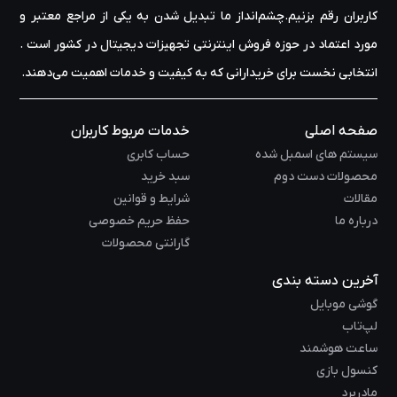
کاربران رقم بزنیم.چشم‌انداز ما تبدیل شدن به یکی از مراجع معتبر و
مورد اعتماد در حوزه‌ فروش اینترنتی تجهیزات دیجیتال در کشور است .
انتخابی نخست برای خریدارانی که به کیفیت و خدمات اهمیت می‌دهند.
صفحه اصلی
خدمات مربوط کاربران
سیستم های اسمبل شده
حساب کابری
محصولات دست دوم
سبد خرید
مقالات
شرایط و قوانین
درباره ما
حفظ حریم خصوصی
گارانتی محصولات
آخرین دسته بندی
گوشی موبایل
لپ‌تاب
ساعت هوشمند
کنسول بازی
مادربرد