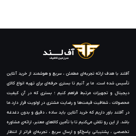
آفلند با هدف ارائه‌ تجربه‌ای مطمئن ، سریع و هوشمند از خرید آنلاین
تأسیس شده است. ما بر آنیم تا بستری حرفه‌ای برای تهیه‌ انواع کالای
دیجیتال و تجهیزات مرتبط فراهم کنیم ؛ بستری که در آن کیفیت
محصولات ، شفافیت قیمت‌ها و رضایت مشتری در اولویت قرار دارد.ما
در آفلند باور داریم که خرید آنلاین باید ساده ، دقیق و بدون دغدغه
باشد. از این رو تلاش می‌کنیم تا با تأمین کالاهای معتبر، ارائه‌ی مشاوره‌
تخصصی ، پشتیبانی پاسخ‌گو و ارسال سریع ، تجربه‌ای فراتر از انتظار