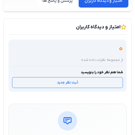
امتیاز و دیدگاه کاربران
پرسش و پاسخ ها
امتیاز و دیدگاه کاربران
0
از مجموعه نظرات داده شده
شما هم نظر خود را بنویسید
ثبت نظر جدید